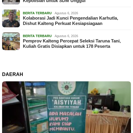
Kepolisian untuk SDM Unggul
BERITA TERBARU
Agustus 6, 2026
Kolaborasi Jadi Kunci Pengendalian Karhutla,
Dishut Kalteng Perkuat Kesiapsiagaan
BERITA TERBARU
Agustus 6, 2026
Pemprov Kalteng Percepat Seleksi Taruna Tani,
Kuliah Gratis Disiapkan untuk 178 Peserta
DAERAH