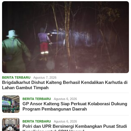
BERITA TERBARU
Agustus 7, 2026
Brigdalkarhut Dishut Kalteng Berhasil Kendalikan Karhutla di
Lahan Gambut Timpah
BERITA TERBARU
Agustus 6, 2026
GP Ansor Kalteng Siap Perkuat Kolaborasi Dukung
Program Pembangunan Daerah
BERITA TERBARU
Agustus 6, 2026
Polri dan UPR Bersinergi Kembangkan Pusat Studi