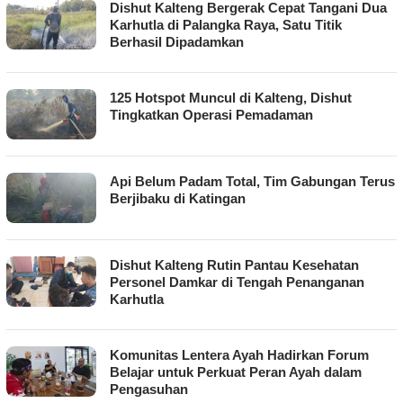
Dishut Kalteng Bergerak Cepat Tangani Dua
Karhutla di Palangka Raya, Satu Titik
Berhasil Dipadamkan
125 Hotspot Muncul di Kalteng, Dishut
Tingkatkan Operasi Pemadaman
Api Belum Padam Total, Tim Gabungan Terus
Berjibaku di Katingan
Dishut Kalteng Rutin Pantau Kesehatan
Personel Damkar di Tengah Penanganan
Karhutla
Komunitas Lentera Ayah Hadirkan Forum
Belajar untuk Perkuat Peran Ayah dalam
Pengasuhan