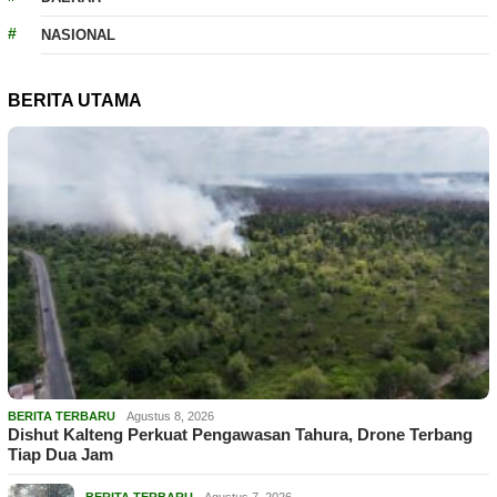
NASIONAL
BERITA UTAMA
BERITA TERBARU
Agustus 8, 2026
Dishut Kalteng Perkuat Pengawasan Tahura, Drone Terbang
Tiap Dua Jam