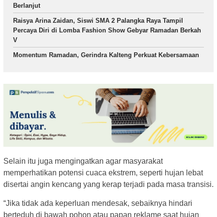
Berlanjut
Raisya Arina Zaidan, Siswi SMA 2 Palangka Raya Tampil
Percaya Diri di Lomba Fashion Show Gebyar Ramadan Berkah
V
Momentum Ramadan, Gerindra Kalteng Perkuat Kebersamaan
Selain itu juga mengingatkan agar masyarakat
memperhatikan potensi cuaca ekstrem, seperti hujan lebat
disertai angin kencang yang kerap terjadi pada masa transisi.
“Jika tidak ada keperluan mendesak, sebaiknya hindari
berteduh di bawah pohon atau papan reklame saat hujan