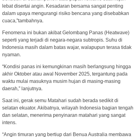
lebat disertai angin. Kesadaran bersama sangat penting
dalam upaya mengurangi risiko bencana yang disebabkan
cuaca,”tambahnya.
Fenomena ini bukan akibat Gelombang Panas (Heatwave)
seperti yang terjadi di negara-negara subtropis. Suhu di
Indonesia masih dalam batas wajar, walapupun terasa tidak
nyaman.
“Kondisi panas ini kemungkinan masih berlangsung hingga
akhir Oktober atau awal November 2025, tergantung pada
waktu mulai masuknya musim hujan di masing-masing
daerah,” lanjutnya.
Saat ini, gerak semu Matahari sudah berada sedikit di
selatan ekuator. Akibatnya, wilayah Indonesia bagian tengah
dan selatan, menerima penyinaran matahari yang sangat
intens.
“Angin timuran yang bertiup dari Benua Australia membawa