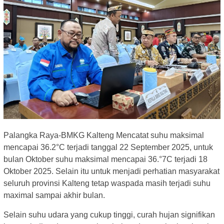
Palangka Raya-BMKG Kalteng Mencatat suhu maksimal
mencapai 36.2°C terjadi tanggal 22 September 2025, untuk
bulan Oktober suhu maksimal mencapai 36.°7C terjadi 18
Oktober 2025. Selain itu untuk menjadi perhatian masyarakat
seluruh provinsi Kalteng tetap waspada masih terjadi suhu
maximal sampai akhir bulan.
Selain suhu udara yang cukup tinggi, curah hujan signifikan