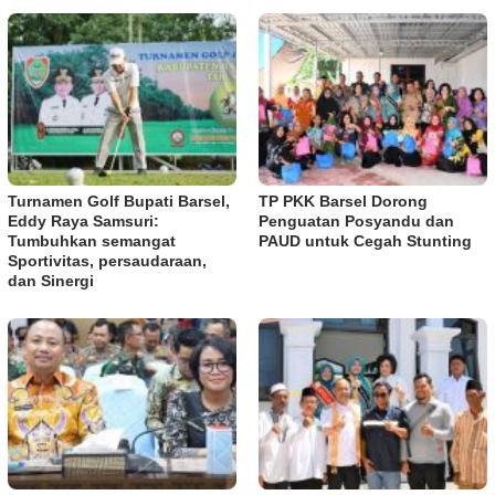
Turnamen Golf Bupati Barsel,
TP PKK Barsel Dorong
Eddy Raya Samsuri:
Penguatan Posyandu dan
Tumbuhkan semangat
PAUD untuk Cegah Stunting
Sportivitas, persaudaraan,
dan Sinergi