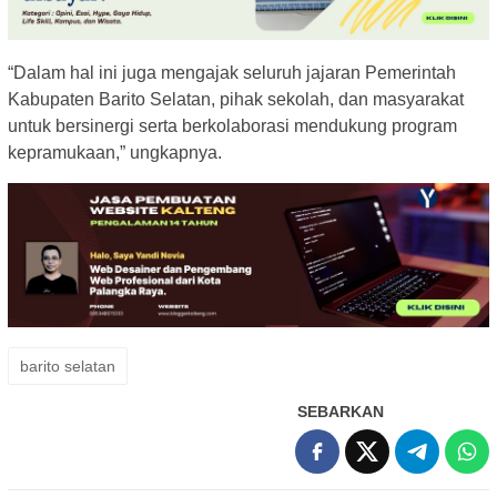
“Dalam hal ini juga mengajak seluruh jajaran Pemerintah
Kabupaten Barito Selatan, pihak sekolah, dan masyarakat
untuk bersinergi serta berkolaborasi mendukung program
kepramukaan,” ungkapnya.
barito selatan
SEBARKAN