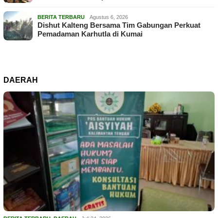
BERITA TERBARU
Agustus 6, 2026
Dishut Kalteng Bersama Tim Gabungan Perkuat
Pemadaman Karhutla di Kumai
DAERAH