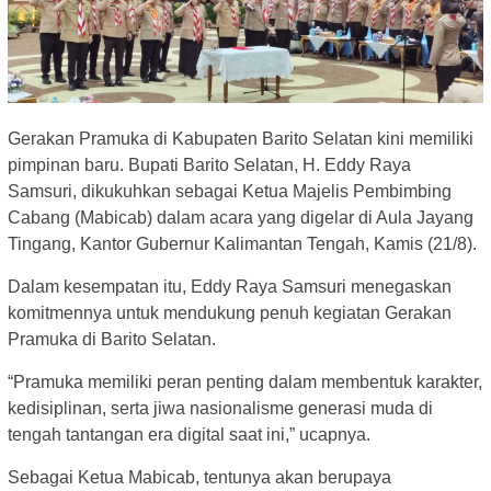
Gerakan Pramuka di Kabupaten Barito Selatan kini memiliki
pimpinan baru. Bupati Barito Selatan, H. Eddy Raya
Samsuri, dikukuhkan sebagai Ketua Majelis Pembimbing
Cabang (Mabicab) dalam acara yang digelar di Aula Jayang
Tingang, Kantor Gubernur Kalimantan Tengah, Kamis (21/8).
Dalam kesempatan itu, Eddy Raya Samsuri menegaskan
komitmennya untuk mendukung penuh kegiatan Gerakan
Pramuka di Barito Selatan.
“Pramuka memiliki peran penting dalam membentuk karakter,
kedisiplinan, serta jiwa nasionalisme generasi muda di
tengah tantangan era digital saat ini,” ucapnya.
Sebagai Ketua Mabicab, tentunya akan berupaya