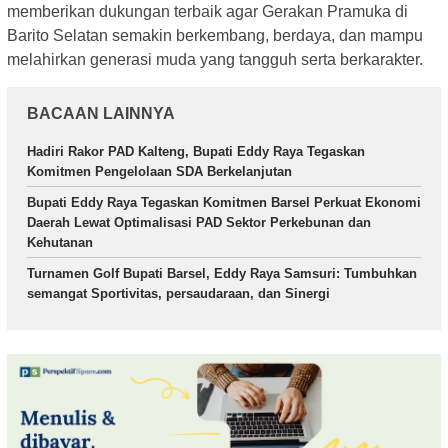
memberikan dukungan terbaik agar Gerakan Pramuka di
Barito Selatan semakin berkembang, berdaya, dan mampu
melahirkan generasi muda yang tangguh serta berkarakter.
BACAAN LAINNYA
Hadiri Rakor PAD Kalteng, Bupati Eddy Raya Tegaskan
Komitmen Pengelolaan SDA Berkelanjutan
Bupati Eddy Raya Tegaskan Komitmen Barsel Perkuat Ekonomi
Daerah Lewat Optimalisasi PAD Sektor Perkebunan dan
Kehutanan
Turnamen Golf Bupati Barsel, Eddy Raya Samsuri: Tumbuhkan
semangat Sportivitas, persaudaraan, dan Sinergi