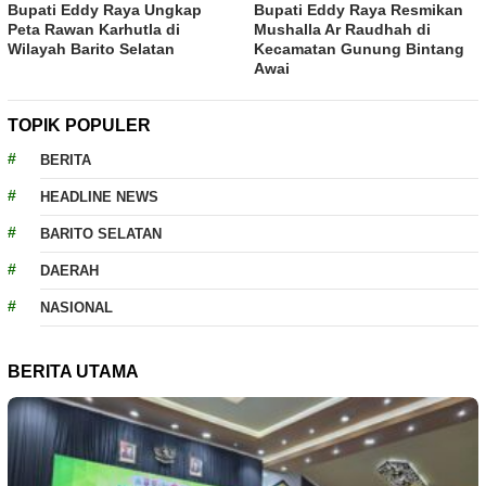
Bupati Eddy Raya Ungkap
Bupati Eddy Raya Resmikan
Peta Rawan Karhutla di
Mushalla Ar Raudhah di
Wilayah Barito Selatan
Kecamatan Gunung Bintang
Awai
TOPIK POPULER
BERITA
HEADLINE NEWS
BARITO SELATAN
DAERAH
NASIONAL
BERITA UTAMA