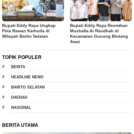
Bupati Eddy Raya Ungkap
Bupati Eddy Raya Resmikan
Peta Rawan Karhutla di
Mushalla Ar Raudhah di
Wilayah Barito Selatan
Kecamatan Gunung Bintang
Awai
TOPIK POPULER
BERITA
HEADLINE NEWS
BARITO SELATAN
DAERAH
NASIONAL
BERITA UTAMA