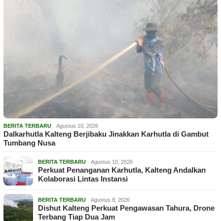
BERITA TERBARU
Agustus 10, 2026
Dalkarhutla Kalteng Berjibaku Jinakkan Karhutla di Gambut
Tumbang Nusa
BERITA TERBARU
Agustus 10, 2026
Perkuat Penanganan Karhutla, Kalteng Andalkan
Kolaborasi Lintas Instansi
BERITA TERBARU
Agustus 8, 2026
Dishut Kalteng Perkuat Pengawasan Tahura, Drone
Terbang Tiap Dua Jam