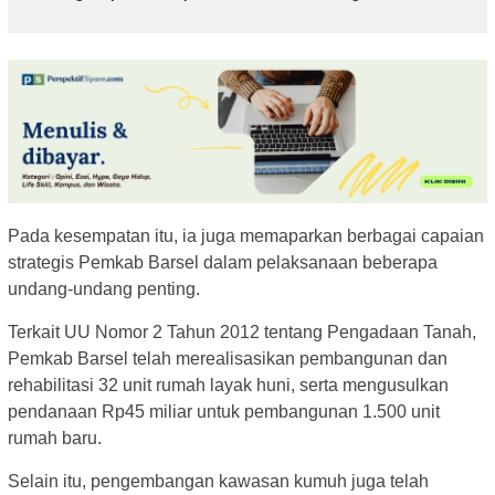
Pada kesempatan itu, ia juga memaparkan berbagai capaian
strategis Pemkab Barsel dalam pelaksanaan beberapa
undang-undang penting.
Terkait UU Nomor 2 Tahun 2012 tentang Pengadaan Tanah,
Pemkab Barsel telah merealisasikan pembangunan dan
rehabilitasi 32 unit rumah layak huni, serta mengusulkan
pendanaan Rp45 miliar untuk pembangunan 1.500 unit
rumah baru.
Selain itu, pengembangan kawasan kumuh juga telah