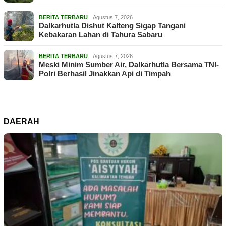
BERITA TERBARU
Agustus 7, 2026
Dalkarhutla Dishut Kalteng Sigap Tangani
Kebakaran Lahan di Tahura Sabaru
BERITA TERBARU
Agustus 7, 2026
Meski Minim Sumber Air, Dalkarhutla Bersama TNI-
Polri Berhasil Jinakkan Api di Timpah
DAERAH