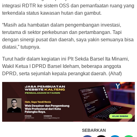
integrasi RDTR ke sistem OSS dan pemanfaatan ruang yang
terkendala status kawasan hutan dan gambut.
“Masih ada hambatan dalam pengembangan investasi,
terutama di sektor perkebunan dan pertambangan. Tapi
dengan sinergi pusat dan daerah, saya yakin semuanya bisa
diatasi,” tutupnya.
Turut hadir dalam kegiatan ini Plt Sekda Barsel Ita Minarni,
Wakil Ketua I DPRD Barsel Ideham, beberapa anggota
DPRD, serta sejumlah kepala perangkat daerah. (Ahaf)
SEBARKAN