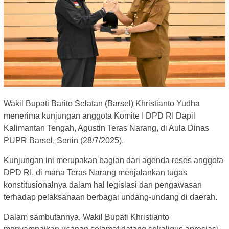
Wakil Bupati Barito Selatan (Barsel) Khristianto Yudha
menerima kunjungan anggota Komite I DPD RI Dapil
Kalimantan Tengah, Agustin Teras Narang, di Aula Dinas
PUPR Barsel, Senin (28/7/2025).
Kunjungan ini merupakan bagian dari agenda reses anggota
DPD RI, di mana Teras Narang menjalankan tugas
konstitusionalnya dalam hal legislasi dan pengawasan
terhadap pelaksanaan berbagai undang-undang di daerah.
Dalam sambutannya, Wakil Bupati Khristianto