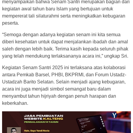
menyampaikan bahwa Senam Santri merupakan bagian dari
kegiatan awal tahun baru Islam yang bertujuan untuk
mempererat tali silaturahmi serta meningkatkan kebugaran
peserta.
“Semoga dengan adanya kegiatan senam ini kita semua
diberi kesehatan untuk dapat menjalankan ibadah dan amal
saleh dengan lebih baik. Terima kasih kepada seluruh pihak
yang telah mendukung terlaksananya acara ini,” ungkap Sri.
Kegiatan Senam Santri 2025 ini terlaksana atas kolaborasi
antara Pemkab Barsel, PHBI, BKPRMI, dan Forum Ustadz-
Ustadzah Barito Selatan. Selain menjadi ajang kebugaran,
acara ini juga menjadi simbol semangat baru dalam
menyambut tahun hijriyah dengan penuh harapan dan
keberkahan.