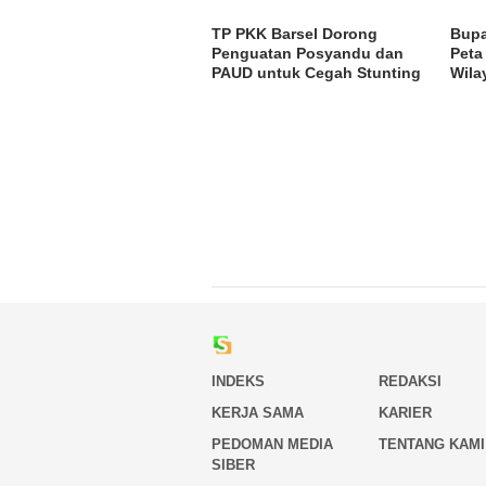
TP PKK Barsel Dorong
Bupa
Penguatan Posyandu dan
Peta
PAUD untuk Cegah Stunting
Wila
INDEKS
REDAKSI
KERJA SAMA
KARIER
PEDOMAN MEDIA
TENTANG KAMI
SIBER