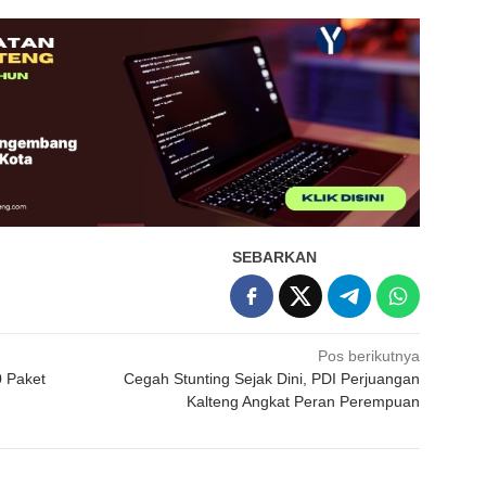
SEBARKAN
Pos berikutnya
0 Paket
Cegah Stunting Sejak Dini, PDI Perjuangan
Kalteng Angkat Peran Perempuan