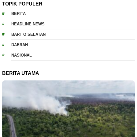
TOPIK POPULER
BERITA
HEADLINE NEWS
BARITO SELATAN
DAERAH
NASIONAL
BERITA UTAMA