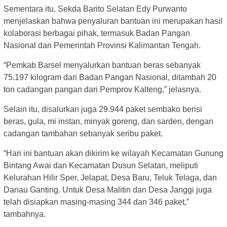
Sementara itu, Sekda Barito Selatan Edy Purwanto
menjelaskan bahwa penyaluran bantuan ini merupakan hasil
kolaborasi berbagai pihak, termasuk Badan Pangan
Nasional dan Pemerintah Provinsi Kalimantan Tengah.
“Pemkab Barsel menyalurkan bantuan beras sebanyak
75.197 kilogram dari Badan Pangan Nasional, ditambah 20
ton cadangan pangan dari Pemprov Kalteng,” jelasnya.
Selain itu, disalurkan juga 29.944 paket sembako berisi
beras, gula, mi instan, minyak goreng, dan sarden, dengan
cadangan tambahan sebanyak seribu paket.
“Hari ini bantuan akan dikirim ke wilayah Kecamatan Gunung
Bintang Awai dan Kecamatan Dusun Selatan, meliputi
Kelurahan Hilir Sper, Jelapat, Desa Baru, Teluk Telaga, dan
Danau Ganting. Untuk Desa Malitin dan Desa Janggi juga
telah disiapkan masing-masing 344 dan 346 paket,”
tambahnya.