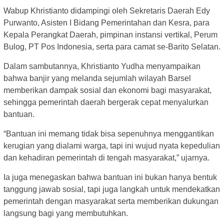
Wabup Khristianto didampingi oleh Sekretaris Daerah Edy
Purwanto, Asisten I Bidang Pemerintahan dan Kesra, para
Kepala Perangkat Daerah, pimpinan instansi vertikal, Perum
Bulog, PT Pos Indonesia, serta para camat se-Barito Selatan.
Dalam sambutannya, Khristianto Yudha menyampaikan
bahwa banjir yang melanda sejumlah wilayah Barsel
memberikan dampak sosial dan ekonomi bagi masyarakat,
sehingga pemerintah daerah bergerak cepat menyalurkan
bantuan.
“Bantuan ini memang tidak bisa sepenuhnya menggantikan
kerugian yang dialami warga, tapi ini wujud nyata kepedulian
dan kehadiran pemerintah di tengah masyarakat,” ujarnya.
Ia juga menegaskan bahwa bantuan ini bukan hanya bentuk
tanggung jawab sosial, tapi juga langkah untuk mendekatkan
pemerintah dengan masyarakat serta memberikan dukungan
langsung bagi yang membutuhkan.