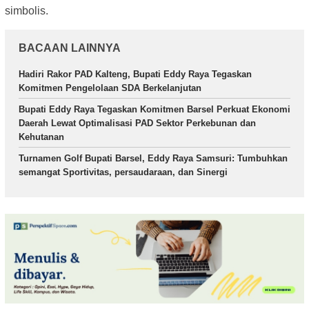
simbolis.
BACAAN LAINNYA
Hadiri Rakor PAD Kalteng, Bupati Eddy Raya Tegaskan
Komitmen Pengelolaan SDA Berkelanjutan
Bupati Eddy Raya Tegaskan Komitmen Barsel Perkuat Ekonomi
Daerah Lewat Optimalisasi PAD Sektor Perkebunan dan
Kehutanan
Turnamen Golf Bupati Barsel, Eddy Raya Samsuri: Tumbuhkan
semangat Sportivitas, persaudaraan, dan Sinergi