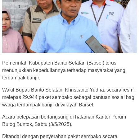
Pemerintah Kabupaten Barito Selatan (Barsel) terus
menunjukkan kepeduliannya terhadap masyarakat yang
terdampak banjir.
Wakil Bupati Barito Selatan, Khristianto Yudha, secara resmi
melepas 29.944 paket sembako sebagai bantuan sosial bagi
warga terdampak banjir di wilayah Barsel.
Acara pelepasan berlangsung di halaman Kantor Perum
Bulog Buntok, Sabtu (3/5/2025).
Ditandai dengan penyerahan paket sembako secara