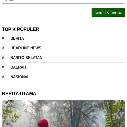
TOPIK POPULER
BERITA
HEADLINE NEWS
BARITO SELATAN
DAERAH
NASIONAL
BERITA UTAMA