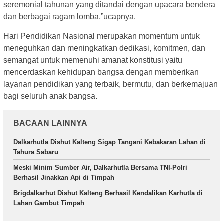
seremonial tahunan yang ditandai dengan upacara bendera
dan berbagai ragam lomba,”ucapnya.
Hari Pendidikan Nasional merupakan momentum untuk
meneguhkan dan meningkatkan dedikasi, komitmen, dan
semangat untuk memenuhi amanat konstitusi yaitu
mencerdaskan kehidupan bangsa dengan memberikan
layanan pendidikan yang terbaik, bermutu, dan berkemajuan
bagi seluruh anak bangsa.
BACAAN LAINNYA
Dalkarhutla Dishut Kalteng Sigap Tangani Kebakaran Lahan di
Tahura Sabaru
Meski Minim Sumber Air, Dalkarhutla Bersama TNI-Polri
Berhasil Jinakkan Api di Timpah
Brigdalkarhut Dishut Kalteng Berhasil Kendalikan Karhutla di
Lahan Gambut Timpah