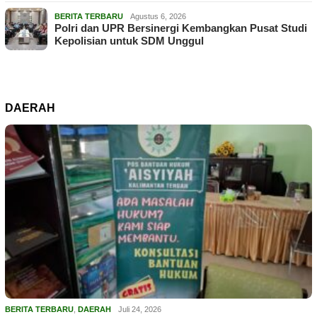
BERITA TERBARU
Agustus 6, 2026
Polri dan UPR Bersinergi Kembangkan Pusat Studi
Kepolisian untuk SDM Unggul
DAERAH
BERITA TERBARU
,
DAERAH
Juli 24, 2026