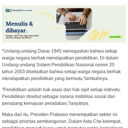
“Undang-undang Dasar 1945 menegaskan bahwa setiap
warga negara berhak mendapatkan pendidikan. Di dalam
Undang-undang Sistem Pendidikan Nasional nomor 20
tahun 2003 disebutkan bahwa setiap warga negara berhak
mendapatkan pendidikan yang bermutu,”tambahnya.
“Pendidikan adalah hak asasi dan hak sipil setiap individu.
Pendidikan disebut sebagai sarana mobilitas sosial dan
penopang kemajuan peradaban,”lanjutnya.
Maka dari itu, Presiden Prabowo menempatkan sektor ini
sebagai prioritas pembangunan. Dalam Asta Cita keempat,