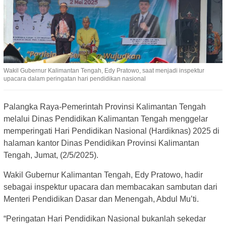
Wakil Gubernur Kalimantan Tengah, Edy Pratowo, saat menjadi inspektur
upacara dalam peringatan hari pendidikan nasional
Palangka Raya-Pemerintah Provinsi Kalimantan Tengah
melalui Dinas Pendidikan Kalimantan Tengah menggelar
memperingati Hari Pendidikan Nasional (Hardiknas) 2025 di
halaman kantor Dinas Pendidikan Provinsi Kalimantan
Tengah, Jumat, (2/5/2025).
Wakil Gubernur Kalimantan Tengah, Edy Pratowo, hadir
sebagai inspektur upacara dan membacakan sambutan dari
Menteri Pendidikan Dasar dan Menengah, Abdul Mu’ti.
“Peringatan Hari Pendidikan Nasional bukanlah sekedar