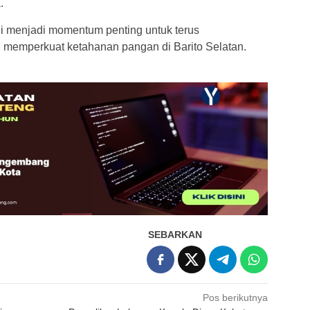
.
ni menjadi momentum penting untuk terus
 memperkuat ketahanan pangan di Barito Selatan.
SEBARKAN
Pos berikutnya