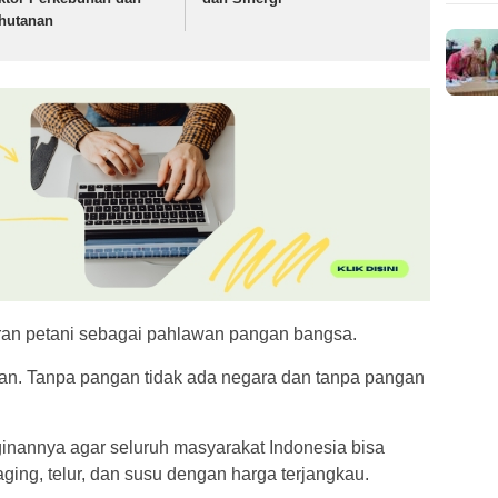
hutanan
ran petani sebagai pahlawan pangan bangsa.
an. Tanpa pangan tidak ada negara dan tanpa pangan
inannya agar seluruh masyarakat Indonesia bisa
ging, telur, dan susu dengan harga terjangkau.