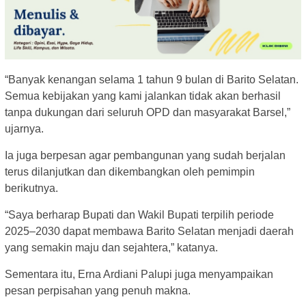
“Banyak kenangan selama 1 tahun 9 bulan di Barito Selatan.
Semua kebijakan yang kami jalankan tidak akan berhasil
tanpa dukungan dari seluruh OPD dan masyarakat Barsel,”
ujarnya.
Ia juga berpesan agar pembangunan yang sudah berjalan
terus dilanjutkan dan dikembangkan oleh pemimpin
berikutnya.
“Saya berharap Bupati dan Wakil Bupati terpilih periode
2025–2030 dapat membawa Barito Selatan menjadi daerah
yang semakin maju dan sejahtera,” katanya.
Sementara itu, Erna Ardiani Palupi juga menyampaikan
pesan perpisahan yang penuh makna.