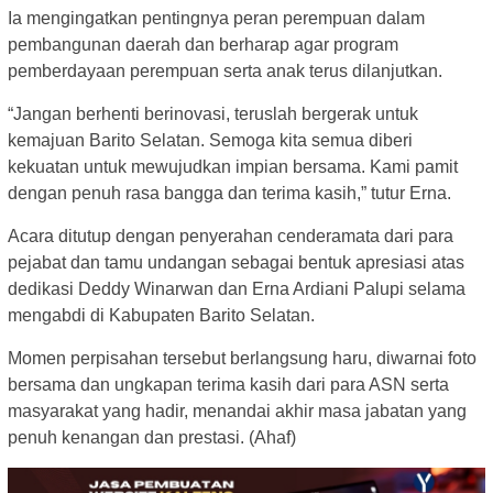
Ia mengingatkan pentingnya peran perempuan dalam
pembangunan daerah dan berharap agar program
pemberdayaan perempuan serta anak terus dilanjutkan.
“Jangan berhenti berinovasi, teruslah bergerak untuk
kemajuan Barito Selatan. Semoga kita semua diberi
kekuatan untuk mewujudkan impian bersama. Kami pamit
dengan penuh rasa bangga dan terima kasih,” tutur Erna.
Acara ditutup dengan penyerahan cenderamata dari para
pejabat dan tamu undangan sebagai bentuk apresiasi atas
dedikasi Deddy Winarwan dan Erna Ardiani Palupi selama
mengabdi di Kabupaten Barito Selatan.
Momen perpisahan tersebut berlangsung haru, diwarnai foto
bersama dan ungkapan terima kasih dari para ASN serta
masyarakat yang hadir, menandai akhir masa jabatan yang
penuh kenangan dan prestasi. (Ahaf)