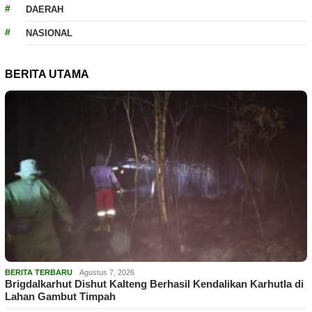
DAERAH
NASIONAL
BERITA UTAMA
BERITA TERBARU
Agustus 7, 2026
Brigdalkarhut Dishut Kalteng Berhasil Kendalikan Karhutla di
Lahan Gambut Timpah