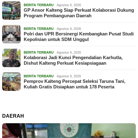
BERITA TERBARU
Agustus 6, 2026
GP Ansor Kalteng Siap Perkuat Kolaborasi Dukung
Program Pembangunan Daerah
BERITA TERBARU
Agustus 6, 2026
Polri dan UPR Bersinergi Kembangkan Pusat Studi
Kepolisian untuk SDM Unggul
BERITA TERBARU
Agustus 6, 2026
Kolaborasi Jadi Kunci Pengendalian Karhutla,
Dishut Kalteng Perkuat Kesiapsiagaan
BERITA TERBARU
Agustus 6, 2026
Pemprov Kalteng Percepat Seleksi Taruna Tani,
Kuliah Gratis Disiapkan untuk 178 Peserta
DAERAH