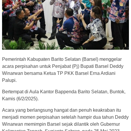
Pemerintah Kabupaten Barito Selatan (Barsel) menggelar
acara perpisahan untuk Penjabat (Pj) Bupati Barsel Deddy
Winarwan bersama Ketua TP PKK Barsel Erna Ardiani
Palupi.
Bertempat di Aula Kantor Bappenda Barito Selatan, Buntok,
Kamis (6/2/2025).
Acara yang berlangsung hangat dan penuh keakraban itu
menjadi momen perpisahan setelah hampir dua tahun Deddy
Winarwan memimpin Barsel sejak dilantik oleh Gubernur