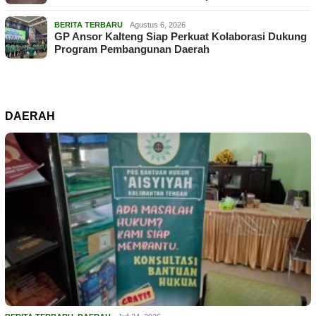
BERITA TERBARU
Agustus 6, 2026
GP Ansor Kalteng Siap Perkuat Kolaborasi Dukung
Program Pembangunan Daerah
DAERAH