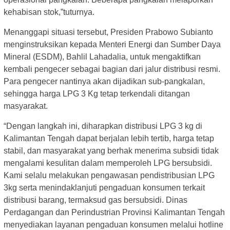
kehabisan stok,”tuturnya.
Menanggapi situasi tersebut, Presiden Prabowo Subianto
menginstruksikan kepada Menteri Energi dan Sumber Daya
Mineral (ESDM), Bahlil Lahadalia, untuk mengaktifkan
kembali pengecer sebagai bagian dari jalur distribusi resmi.
Para pengecer nantinya akan dijadikan sub-pangkalan,
sehingga harga LPG 3 Kg tetap terkendali ditangan
masyarakat.
“Dengan langkah ini, diharapkan distribusi LPG 3 kg di
Kalimantan Tengah dapat berjalan lebih tertib, harga tetap
stabil, dan masyarakat yang berhak menerima subsidi tidak
mengalami kesulitan dalam memperoleh LPG bersubsidi.
Kami selalu melakukan pengawasan pendistribusian LPG
3kg serta menindaklanjuti pengaduan konsumen terkait
distribusi barang, termaksud gas bersubsidi. Dinas
Perdagangan dan Perindustrian Provinsi Kalimantan Tengah
menyediakan layanan pengaduan konsumen melalui hotline