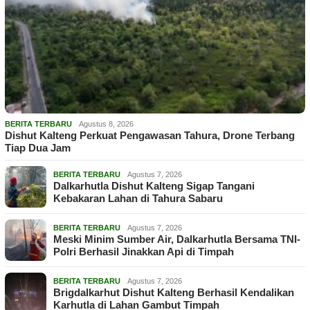
BERITA TERBARU
Agustus 8, 2026
Dishut Kalteng Perkuat Pengawasan Tahura, Drone Terbang
Tiap Dua Jam
BERITA TERBARU
Agustus 7, 2026
Dalkarhutla Dishut Kalteng Sigap Tangani
Kebakaran Lahan di Tahura Sabaru
BERITA TERBARU
Agustus 7, 2026
Meski Minim Sumber Air, Dalkarhutla Bersama TNI-
Polri Berhasil Jinakkan Api di Timpah
BERITA TERBARU
Agustus 7, 2026
Brigdalkarhut Dishut Kalteng Berhasil Kendalikan
Karhutla di Lahan Gambut Timpah