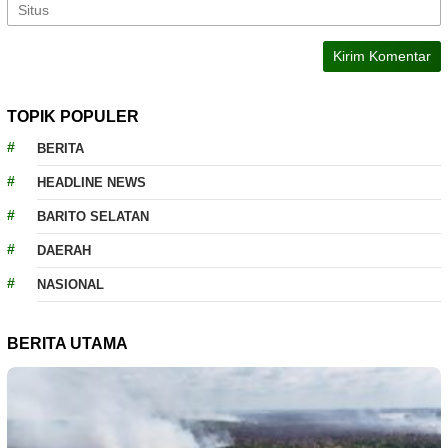
TOPIK POPULER
BERITA
HEADLINE NEWS
BARITO SELATAN
DAERAH
NASIONAL
BERITA UTAMA