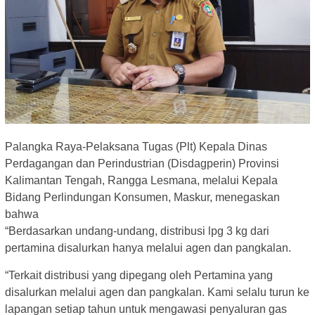
Palangka Raya-Pelaksana Tugas (Plt) Kepala Dinas
Perdagangan dan Perindustrian (Disdagperin) Provinsi
Kalimantan Tengah, Rangga Lesmana, melalui Kepala
Bidang Perlindungan Konsumen, Maskur, menegaskan
bahwa
“Berdasarkan undang-undang, distribusi lpg 3 kg dari
pertamina disalurkan hanya melalui agen dan pangkalan.
“Terkait distribusi yang dipegang oleh Pertamina yang
disalurkan melalui agen dan pangkalan. Kami selalu turun ke
lapangan setiap tahun untuk mengawasi penyaluran gas