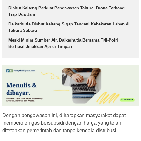
Dishut Kalteng Perkuat Pengawasan Tahura, Drone Terbang
Tiap Dua Jam
Dalkarhutla Dishut Kalteng Sigap Tangani Kebakaran Lahan di
Tahura Sabaru
Meski Minim Sumber Air, Dalkarhutla Bersama TNI-Polri
Berhasil Jinakkan Api di Timpah
Dengan pengawasan ini, diharapkan masyarakat dapat
memperoleh gas bersubsidi dengan harga yang telah
ditetapkan pemerintah dan tanpa kendala distribusi.