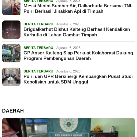
BERITA TERBARU
Agustus 7, 2026
Meski Minim Sumber Air, Dalkarhutla Bersama TNI-
Polri Berhasil Jinakkan Api di Timpah
BERITA TERBARU
Agustus 7, 2026
Brigdalkarhut Dishut Kalteng Berhasil Kendalikan
Karhutla di Lahan Gambut Timpah
BERITA TERBARU
Agustus 6, 2026
GP Ansor Kalteng Siap Perkuat Kolaborasi Dukung
Program Pembangunan Daerah
BERITA TERBARU
Agustus 6, 2026
Polri dan UPR Bersinergi Kembangkan Pusat Studi
Kepolisian untuk SDM Unggul
DAERAH