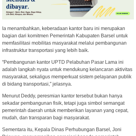
Ia menambahkan, keberadaan kantor baru ini merupakan
bagian dari komitmen Pemerintah Kabupaten Barsel untuk
memfasilitasi mobilitas masyarakat melalui pembangunan
infrastruktur transportasi yang lebih baik.
“Pembangunan kantor UPTD Pelabuhan Pasar Lama ini
adalah langkah nyata untuk mendukung kelancaran aktivitas
masyarakat, sekaligus memperkuat sistem pelayanan publik
di bidang transportasi,” jelasnya.
Menurut Deddy, peresmian kantor tersebut bukan hanya
sekadar pembangunan fisik, tetapi juga simbol semangat
pemerintah daerah untuk memberikan layanan yang cepat,
mudah, dan transparan bagi masyarakat.
Sementara itu, Kepala Dinas Perhubungan Barsel, Joni