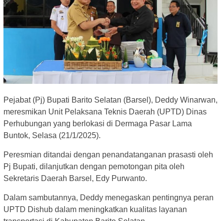
Pejabat (Pj) Bupati Barito Selatan (Barsel), Deddy Winarwan,
meresmikan Unit Pelaksana Teknis Daerah (UPTD) Dinas
Perhubungan yang berlokasi di Dermaga Pasar Lama
Buntok, Selasa (21/1/2025).
Peresmian ditandai dengan penandatanganan prasasti oleh
Pj Bupati, dilanjutkan dengan pemotongan pita oleh
Sekretaris Daerah Barsel, Edy Purwanto.
Dalam sambutannya, Deddy menegaskan pentingnya peran
UPTD Dishub dalam meningkatkan kualitas layanan