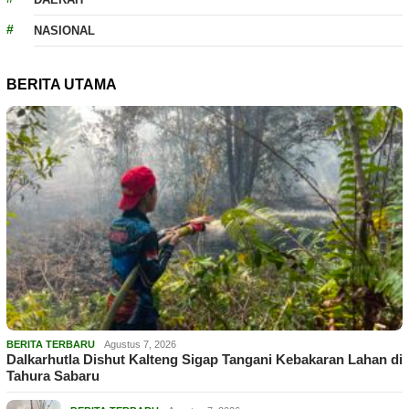
NASIONAL
BERITA UTAMA
BERITA TERBARU
Agustus 7, 2026
Dalkarhutla Dishut Kalteng Sigap Tangani Kebakaran Lahan di
Tahura Sabaru