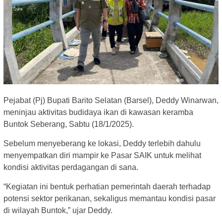
Pejabat (Pj) Bupati Barito Selatan (Barsel), Deddy Winarwan,
meninjau aktivitas budidaya ikan di kawasan keramba
Buntok Seberang, Sabtu (18/1/2025).
Sebelum menyeberang ke lokasi, Deddy terlebih dahulu
menyempatkan diri mampir ke Pasar SAIK untuk melihat
kondisi aktivitas perdagangan di sana.
“Kegiatan ini bentuk perhatian pemerintah daerah terhadap
potensi sektor perikanan, sekaligus memantau kondisi pasar
di wilayah Buntok,” ujar Deddy.