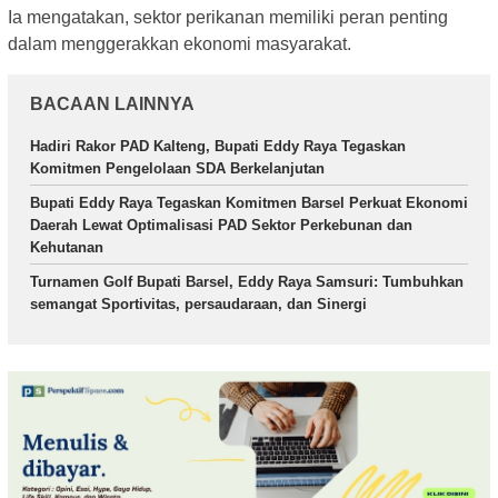
Ia mengatakan, sektor perikanan memiliki peran penting
dalam menggerakkan ekonomi masyarakat.
BACAAN LAINNYA
Hadiri Rakor PAD Kalteng, Bupati Eddy Raya Tegaskan
Komitmen Pengelolaan SDA Berkelanjutan
Bupati Eddy Raya Tegaskan Komitmen Barsel Perkuat Ekonomi
Daerah Lewat Optimalisasi PAD Sektor Perkebunan dan
Kehutanan
Turnamen Golf Bupati Barsel, Eddy Raya Samsuri: Tumbuhkan
semangat Sportivitas, persaudaraan, dan Sinergi