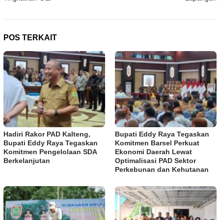
POS TERKAIT
Hadiri Rakor PAD Kalteng,
Bupati Eddy Raya Tegaskan
Bupati Eddy Raya Tegaskan
Komitmen Barsel Perkuat
Komitmen Pengelolaan SDA
Ekonomi Daerah Lewat
Berkelanjutan
Optimalisasi PAD Sektor
Perkebunan dan Kehutanan