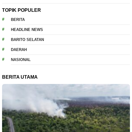
TOPIK POPULER
BERITA
HEADLINE NEWS
BARITO SELATAN
DAERAH
NASIONAL
BERITA UTAMA