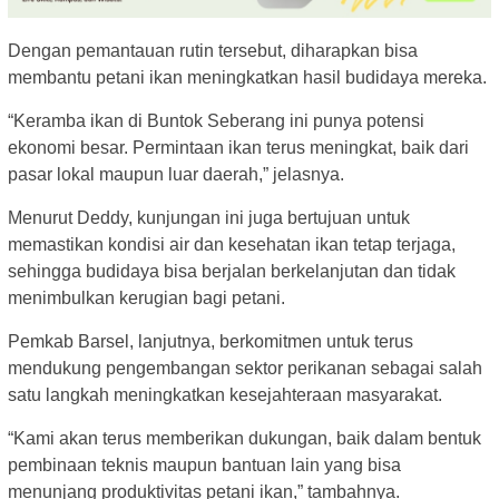
Dengan pemantauan rutin tersebut, diharapkan bisa
membantu petani ikan meningkatkan hasil budidaya mereka.
“Keramba ikan di Buntok Seberang ini punya potensi
ekonomi besar. Permintaan ikan terus meningkat, baik dari
pasar lokal maupun luar daerah,” jelasnya.
Menurut Deddy, kunjungan ini juga bertujuan untuk
memastikan kondisi air dan kesehatan ikan tetap terjaga,
sehingga budidaya bisa berjalan berkelanjutan dan tidak
menimbulkan kerugian bagi petani.
Pemkab Barsel, lanjutnya, berkomitmen untuk terus
mendukung pengembangan sektor perikanan sebagai salah
satu langkah meningkatkan kesejahteraan masyarakat.
“Kami akan terus memberikan dukungan, baik dalam bentuk
pembinaan teknis maupun bantuan lain yang bisa
menunjang produktivitas petani ikan,” tambahnya.