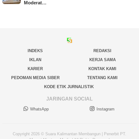
Moderat…
INDEKS
REDAKSI
IKLAN
KERJA SAMA
KARIER
KONTAK KAMI
PEDOMAN MEDIA SIBER
TENTANG KAMI
KODE ETIK JURNALISTIK
JARINGAN SOCIAL
WhatsApp
Instagram
Copyright 2026 © Suara Kalimantan Membangun | Penerbit PT.