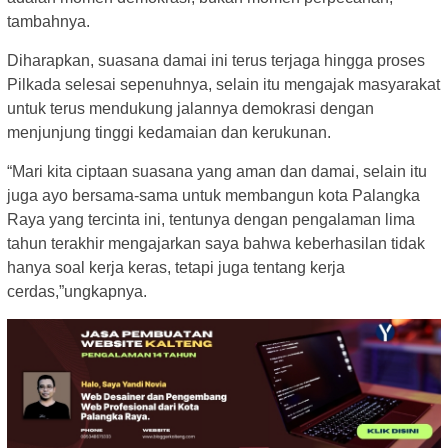
tambahnya.
Diharapkan, suasana damai ini terus terjaga hingga proses
Pilkada selesai sepenuhnya, selain itu mengajak masyarakat
untuk terus mendukung jalannya demokrasi dengan
menjunjung tinggi kedamaian dan kerukunan.
“Mari kita ciptaan suasana yang aman dan damai, selain itu
juga ayo bersama-sama untuk membangun kota Palangka
Raya yang tercinta ini, tentunya dengan pengalaman lima
tahun terakhir mengajarkan saya bahwa keberhasilan tidak
hanya soal kerja keras, tetapi juga tentang kerja
cerdas,”ungkapnya.