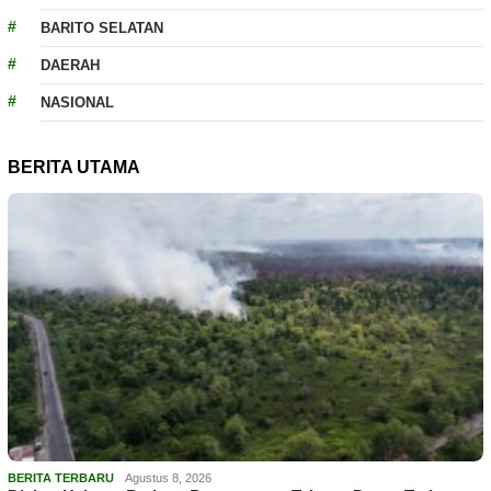
BARITO SELATAN
DAERAH
NASIONAL
BERITA UTAMA
BERITA TERBARU
Agustus 8, 2026