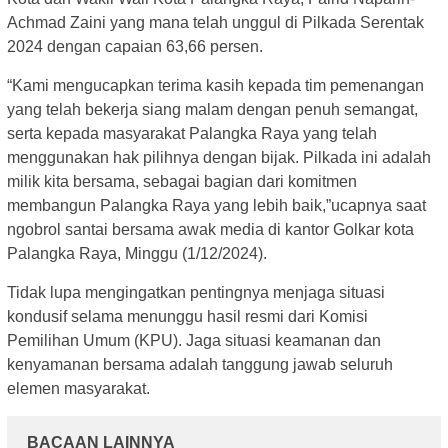
Achmad Zaini yang mana telah unggul di Pilkada Serentak
2024 dengan capaian 63,66 persen.
“Kami mengucapkan terima kasih kepada tim pemenangan
yang telah bekerja siang malam dengan penuh semangat,
serta kepada masyarakat Palangka Raya yang telah
menggunakan hak pilihnya dengan bijak. Pilkada ini adalah
milik kita bersama, sebagai bagian dari komitmen
membangun Palangka Raya yang lebih baik,”ucapnya saat
ngobrol santai bersama awak media di kantor Golkar kota
Palangka Raya, Minggu (1/12/2024).
Tidak lupa mengingatkan pentingnya menjaga situasi
kondusif selama menunggu hasil resmi dari Komisi
Pemilihan Umum (KPU). Jaga situasi keamanan dan
kenyamanan bersama adalah tanggung jawab seluruh
elemen masyarakat.
BACAAN LAINNYA