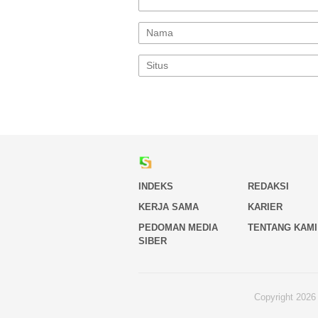
INDEKS
REDAKSI
KERJA SAMA
KARIER
PEDOMAN MEDIA
TENTANG KAMI
SIBER
Copyright 2026