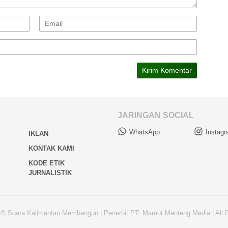
JARINGAN SOCIAL
WhatsApp
Instag
IKLAN
KONTAK KAMI
KODE ETIK
JURNALISTIK
 © Suara Kalimantan Membangun | Penerbit PT. Mamut Menteng Media | All 