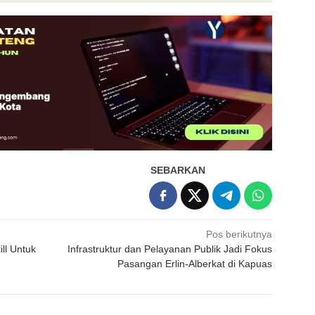
SEBARKAN
Pos berikutnya
ll Untuk
Infrastruktur dan Pelayanan Publik Jadi Fokus
Pasangan Erlin-Alberkat di Kapuas