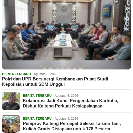
BERITA TERBARU
Agustus 6, 2026
Polri dan UPR Bersinergi Kembangkan Pusat Studi
Kepolisian untuk SDM Unggul
BERITA TERBARU
Agustus 6, 2026
Kolaborasi Jadi Kunci Pengendalian Karhutla,
Dishut Kalteng Perkuat Kesiapsiagaan
BERITA TERBARU
Agustus 6, 2026
Pemprov Kalteng Percepat Seleksi Taruna Tani,
Kuliah Gratis Disiapkan untuk 178 Peserta