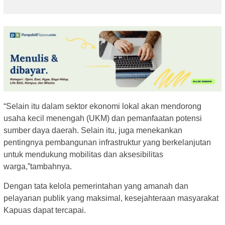
“Selain itu dalam sektor ekonomi lokal akan mendorong
usaha kecil menengah (UKM) dan pemanfaatan potensi
sumber daya daerah. Selain itu, juga menekankan
pentingnya pembangunan infrastruktur yang berkelanjutan
untuk mendukung mobilitas dan aksesibilitas
warga,”tambahnya.
Dengan tata kelola pemerintahan yang amanah dan
pelayanan publik yang maksimal, kesejahteraan masyarakat
Kapuas dapat tercapai.