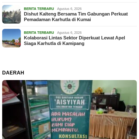
BERITA TERBARU
Agustus 6, 2026
Dishut Kalteng Bersama Tim Gabungan Perkuat
Pemadaman Karhutla di Kumai
BERITA TERBARU
Agustus 6, 2026
Kolaborasi Lintas Sektor Diperkuat Lewat Apel
Siaga Karhutla di Kamipang
DAERAH