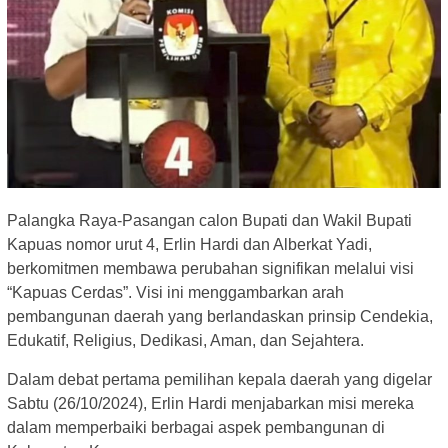
Palangka Raya-Pasangan calon Bupati dan Wakil Bupati
Kapuas nomor urut 4, Erlin Hardi dan Alberkat Yadi,
berkomitmen membawa perubahan signifikan melalui visi
“Kapuas Cerdas”. Visi ini menggambarkan arah
pembangunan daerah yang berlandaskan prinsip Cendekia,
Edukatif, Religius, Dedikasi, Aman, dan Sejahtera.
Dalam debat pertama pemilihan kepala daerah yang digelar
Sabtu (26/10/2024), Erlin Hardi menjabarkan misi mereka
dalam memperbaiki berbagai aspek pembangunan di