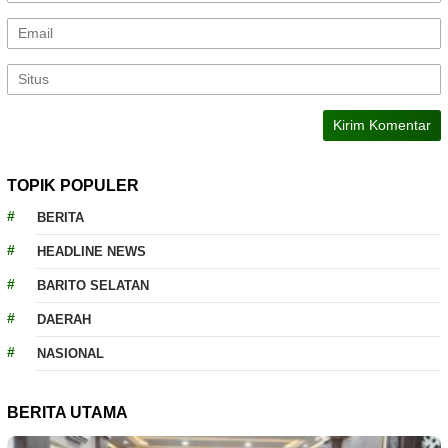
TOPIK POPULER
BERITA
HEADLINE NEWS
BARITO SELATAN
DAERAH
NASIONAL
BERITA UTAMA