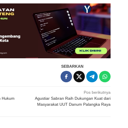
SEBARKAN
Pos berikutnya
an Hukum
Agustiar Sabran Raih Dukungan Kuat dari
Masyarakat UUT Danum Palangka Raya