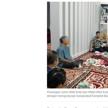
Pasangan calon Wali Kota dan Wakil Wali Kota
dengan mengunjungi masyarakat Komplek Ba