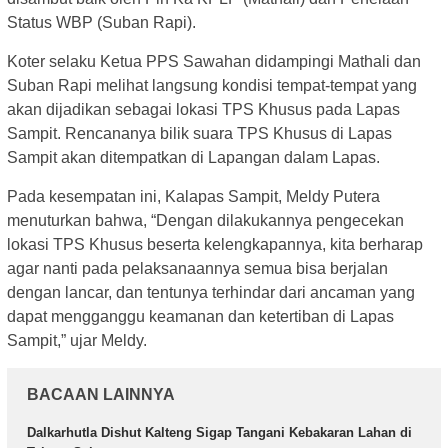
Status WBP (Suban Rapi).
Koter selaku Ketua PPS Sawahan didampingi Mathali dan
Suban Rapi melihat langsung kondisi tempat-tempat yang
akan dijadikan sebagai lokasi TPS Khusus pada Lapas
Sampit. Rencananya bilik suara TPS Khusus di Lapas
Sampit akan ditempatkan di Lapangan dalam Lapas.
Pada kesempatan ini, Kalapas Sampit, Meldy Putera
menuturkan bahwa, “Dengan dilakukannya pengecekan
lokasi TPS Khusus beserta kelengkapannya, kita berharap
agar nanti pada pelaksanaannya semua bisa berjalan
dengan lancar, dan tentunya terhindar dari ancaman yang
dapat mengganggu keamanan dan ketertiban di Lapas
Sampit,” ujar Meldy.
BACAAN LAINNYA
Dalkarhutla Dishut Kalteng Sigap Tangani Kebakaran Lahan di