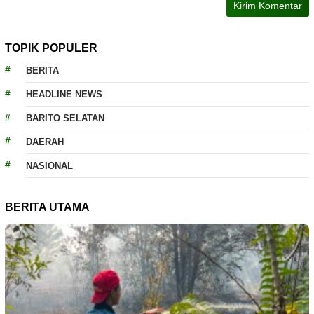
TOPIK POPULER
BERITA
HEADLINE NEWS
BARITO SELATAN
DAERAH
NASIONAL
BERITA UTAMA