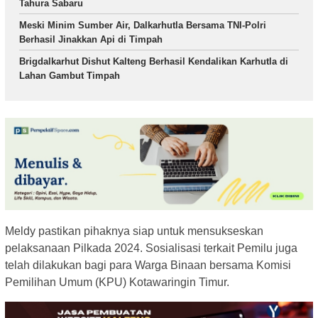
Tahura Sabaru
Meski Minim Sumber Air, Dalkarhutla Bersama TNI-Polri
Berhasil Jinakkan Api di Timpah
Brigdalkarhut Dishut Kalteng Berhasil Kendalikan Karhutla di
Lahan Gambut Timpah
Meldy pastikan pihaknya siap untuk mensukseskan
pelaksanaan Pilkada 2024. Sosialisasi terkait Pemilu juga
telah dilakukan bagi para Warga Binaan bersama Komisi
Pemilihan Umum (KPU) Kotawaringin Timur.