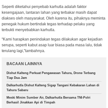
Seperti diketahui penyebab karhutla adalah faktor
kesengajaan, lantaran lahan yang terbakar masih dapat
diakses oleh masyarakat. Oleh karena itu, pihaknya meminta
penegak hukum bertindak tegas terhadap pelaku yang
terbukti menyebabkan karhutla.
“Kami harapkan penindakan tegas dilakukan agar kejadian
serupa, seperti kabut asap luar biasa pada masa lalu, tidak
terulang lagi,”tambahnya.
BACAAN LAINNYA
Dishut Kalteng Perkuat Pengawasan Tahura, Drone Terbang
Tiap Dua Jam
Dalkarhutla Dishut Kalteng Sigap Tangani Kebakaran Lahan di
Tahura Sabaru
Meski Minim Sumber Air, Dalkarhutla Bersama TNI-Polri
Berhasil Jinakkan Api di Timpah