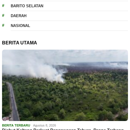
BARITO SELATAN
DAERAH
NASIONAL
BERITA UTAMA
BERITA TERBARU
Agustus 8, 2026