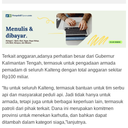
Terkait anggaran,adanya perhatian besar dari Gubernur
Kalimantan Tengah, termasuk untuk pengadaan armada
pemadam di seluruh Kalteng dengan total anggaran sekitar
Rp100 miliar.
“Itu untuk seluruh Kalteng, termasuk bantuan untuk tim serbu
api dan masyarakat peduli api. Jadi tidak hanya untuk
armada, tetapi juga untuk berbagai keperluan lain, termasuk
patroli dari pihak terkait. Dana ini merupakan komitmen
provinsi untuk menekan karhutla, dan bahkan dapat
ditambah dalam kategori siaga,”lanjutnya.