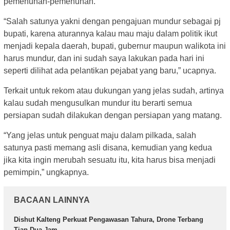
pemenuhan-pemenuhan.
“Salah satunya yakni dengan pengajuan mundur sebagai pj
bupati, karena aturannya kalau mau maju dalam politik ikut
menjadi kepala daerah, bupati, gubernur maupun walikota ini
harus mundur, dan ini sudah saya lakukan pada hari ini
seperti dilihat ada pelantikan pejabat yang baru,” ucapnya.
Terkait untuk rekom atau dukungan yang jelas sudah, artinya
kalau sudah mengusulkan mundur itu berarti semua
persiapan sudah dilakukan dengan persiapan yang matang.
“Yang jelas untuk penguat maju dalam pilkada, salah
satunya pasti memang asli disana, kemudian yang kedua
jika kita ingin merubah sesuatu itu, kita harus bisa menjadi
pemimpin,” ungkapnya.
BACAAN LAINNYA
Dishut Kalteng Perkuat Pengawasan Tahura, Drone Terbang
Tiap Dua Jam