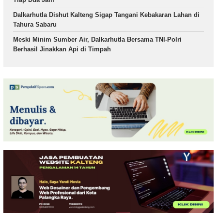
Dalkarhutla Dishut Kalteng Sigap Tangani Kebakaran Lahan di
Tahura Sabaru
Meski Minim Sumber Air, Dalkarhutla Bersama TNI-Polri
Berhasil Jinakkan Api di Timpah