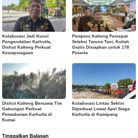
Kolaborasi Jadi Kunci
Pemprov Kalteng Percepat
Pengendalian Karhutla,
Seleksi Taruna Tani, Kuliah
Dishut Kalteng Perkuat
Gratis Disiapkan untuk 178
Kesiapsiagaan
Peserta
Dishut Kalteng Bersama Tim
Kolaborasi Lintas Sektor
Gabungan Perkuat
Diperkuat Lewat Apel Siaga
Pemadaman Karhutla di
Karhutla di Kamipang
Kumai
Tinggalkan Balasan