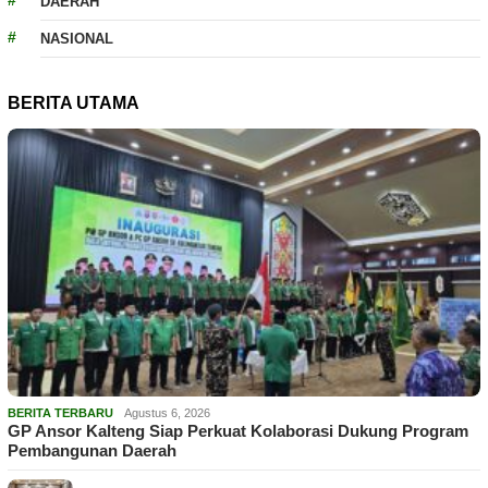
DAERAH
NASIONAL
BERITA UTAMA
BERITA TERBARU
Agustus 6, 2026
GP Ansor Kalteng Siap Perkuat Kolaborasi Dukung Program
Pembangunan Daerah