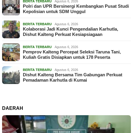
BERITA TERBARU
Agustus 6, 2026
Polri dan UPR Bersinergi Kembangkan Pusat Studi
Kepolisian untuk SDM Unggul
BERITA TERBARU
Agustus 6, 2026
Kolaborasi Jadi Kunci Pengendalian Karhutla,
Dishut Kalteng Perkuat Kesiapsiagaan
BERITA TERBARU
Agustus 6, 2026
Pemprov Kalteng Percepat Seleksi Taruna Tani,
Kuliah Gratis Disiapkan untuk 178 Peserta
BERITA TERBARU
Agustus 6, 2026
Dishut Kalteng Bersama Tim Gabungan Perkuat
Pemadaman Karhutla di Kumai
DAERAH