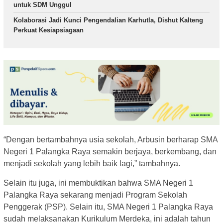
untuk SDM Unggul
Kolaborasi Jadi Kunci Pengendalian Karhutla, Dishut Kalteng
Perkuat Kesiapsiagaan
“Dengan bertambahnya usia sekolah, Arbusin berharap SMA
Negeri 1 Palangka Raya semakin berjaya, berkembang, dan
menjadi sekolah yang lebih baik lagi,” tambahnya.
Selain itu juga, ini membuktikan bahwa SMA Negeri 1
Palangka Raya sekarang menjadi Program Sekolah
Penggerak (PSP). Selain itu, SMA Negeri 1 Palangka Raya
sudah melaksanakan Kurikulum Merdeka, ini adalah tahun