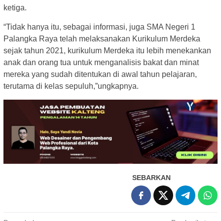
ketiga.
“Tidak hanya itu, sebagai informasi, juga SMA Negeri 1
Palangka Raya telah melaksanakan Kurikulum Merdeka
sejak tahun 2021, kurikulum Merdeka itu lebih menekankan
anak dan orang tua untuk menganalisis bakat dan minat
mereka yang sudah ditentukan di awal tahun pelajaran,
terutama di kelas sepuluh,”ungkapnya.
SEBARKAN