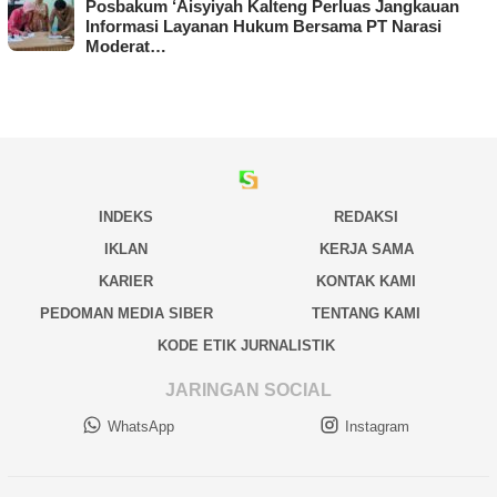
Posbakum ‘Aisyiyah Kalteng Perluas Jangkauan
Informasi Layanan Hukum Bersama PT Narasi
Moderat…
INDEKS
REDAKSI
IKLAN
KERJA SAMA
KARIER
KONTAK KAMI
PEDOMAN MEDIA SIBER
TENTANG KAMI
KODE ETIK JURNALISTIK
JARINGAN SOCIAL
WhatsApp
Instagram