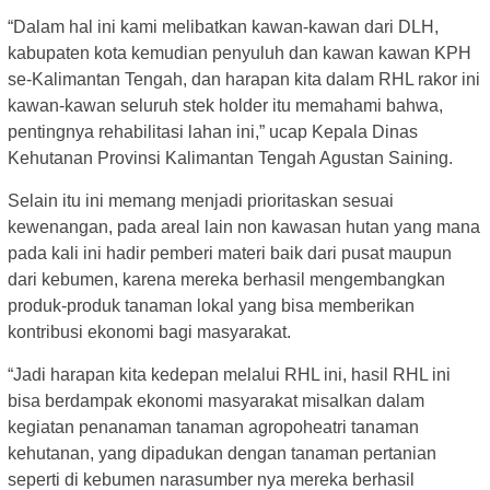
“Dalam hal ini kami melibatkan kawan-kawan dari DLH,
kabupaten kota kemudian penyuluh dan kawan kawan KPH
se-Kalimantan Tengah, dan harapan kita dalam RHL rakor ini
kawan-kawan seluruh stek holder itu memahami bahwa,
pentingnya rehabilitasi lahan ini,” ucap Kepala Dinas
Kehutanan Provinsi Kalimantan Tengah Agustan Saining.
Selain itu ini memang menjadi prioritaskan sesuai
kewenangan, pada areal lain non kawasan hutan yang mana
pada kali ini hadir pemberi materi baik dari pusat maupun
dari kebumen, karena mereka berhasil mengembangkan
produk-produk tanaman lokal yang bisa memberikan
kontribusi ekonomi bagi masyarakat.
“Jadi harapan kita kedepan melalui RHL ini, hasil RHL ini
bisa berdampak ekonomi masyarakat misalkan dalam
kegiatan penanaman tanaman agropoheatri tanaman
kehutanan, yang dipadukan dengan tanaman pertanian
seperti di kebumen narasumber nya mereka berhasil