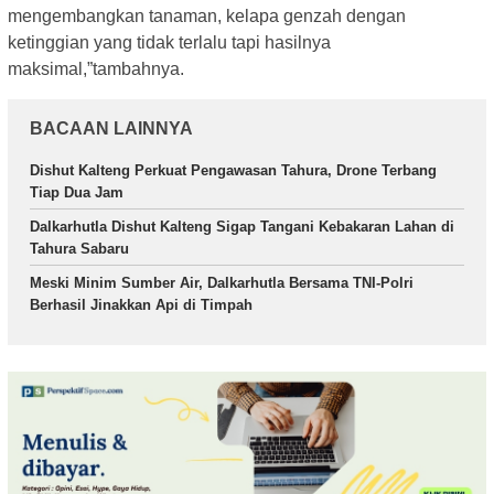
mengembangkan tanaman, kelapa genzah dengan
ketinggian yang tidak terlalu tapi hasilnya
maksimal,”tambahnya.
BACAAN LAINNYA
Dishut Kalteng Perkuat Pengawasan Tahura, Drone Terbang
Tiap Dua Jam
Dalkarhutla Dishut Kalteng Sigap Tangani Kebakaran Lahan di
Tahura Sabaru
Meski Minim Sumber Air, Dalkarhutla Bersama TNI-Polri
Berhasil Jinakkan Api di Timpah