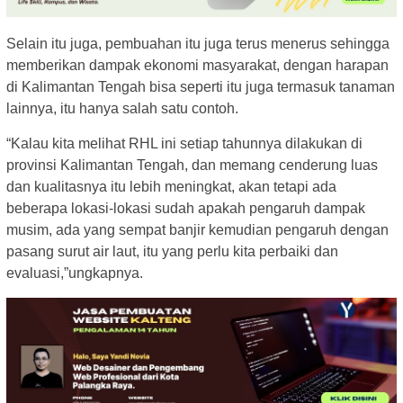
Selain itu juga, pembuahan itu juga terus menerus sehingga
memberikan dampak ekonomi masyarakat, dengan harapan
di Kalimantan Tengah bisa seperti itu juga termasuk tanaman
lainnya, itu hanya salah satu contoh.
“Kalau kita melihat RHL ini setiap tahunnya dilakukan di
provinsi Kalimantan Tengah, dan memang cenderung luas
dan kualitasnya itu lebih meningkat, akan tetapi ada
beberapa lokasi-lokasi sudah apakah pengaruh dampak
musim, ada yang sempat banjir kemudian pengaruh dengan
pasang surut air laut, itu yang perlu kita perbaiki dan
evaluasi,”ungkapnya.