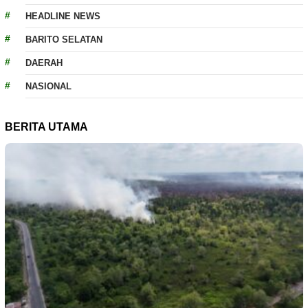
HEADLINE NEWS
BARITO SELATAN
DAERAH
NASIONAL
BERITA UTAMA