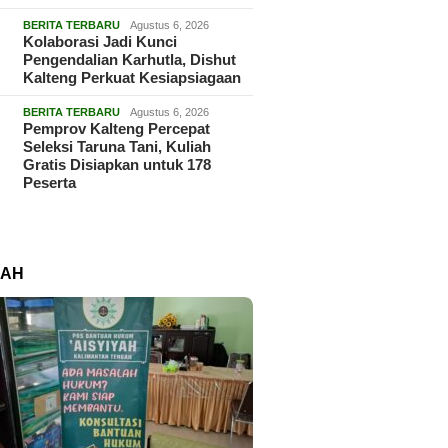
BERITA TERBARU
Agustus 6, 2026
Kolaborasi Jadi Kunci
Pengendalian Karhutla, Dishut
Kalteng Perkuat Kesiapsiagaan
BERITA TERBARU
Agustus 6, 2026
Pemprov Kalteng Percepat
Seleksi Taruna Tani, Kuliah
Gratis Disiapkan untuk 178
Peserta
RAH