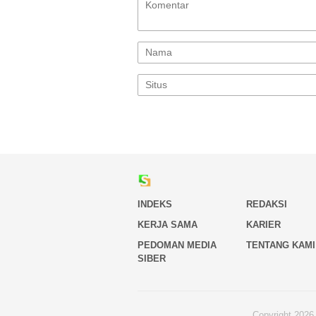
INDEKS
REDAKSI
KERJA SAMA
KARIER
PEDOMAN MEDIA
TENTANG KAMI
SIBER
Copyright 2026