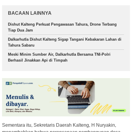
BACAAN LAINNYA
Dishut Kalteng Perkuat Pengawasan Tahura, Drone Terbang
Tiap Dua Jam
Dalkarhutla Dishut Kalteng Sigap Tangani Kebakaran Lahan di
Tahura Sabaru
Meski Minim Sumber Air, Dalkarhutla Bersama TNI-Polri
Berhasil Jinakkan Api di Timpah
Sementara itu, Sekretaris Daerah Kalteng, H Nuryakin,