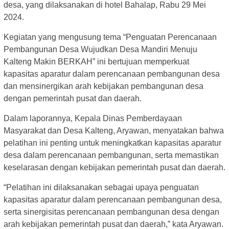
desa, yang dilaksanakan di hotel Bahalap, Rabu 29 Mei
2024.
Kegiatan yang mengusung tema “Penguatan Perencanaan
Pembangunan Desa Wujudkan Desa Mandiri Menuju
Kalteng Makin BERKAH” ini bertujuan memperkuat
kapasitas aparatur dalam perencanaan pembangunan desa
dan mensinergikan arah kebijakan pembangunan desa
dengan pemerintah pusat dan daerah.
Dalam laporannya, Kepala Dinas Pemberdayaan
Masyarakat dan Desa Kalteng, Aryawan, menyatakan bahwa
pelatihan ini penting untuk meningkatkan kapasitas aparatur
desa dalam perencanaan pembangunan, serta memastikan
keselarasan dengan kebijakan pemerintah pusat dan daerah.
“Pelatihan ini dilaksanakan sebagai upaya penguatan
kapasitas aparatur dalam perencanaan pembangunan desa,
serta sinergisitas perencanaan pembangunan desa dengan
arah kebijakan pemerintah pusat dan daerah,” kata Aryawan.