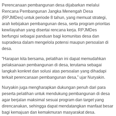
Perencanaan pembangunan desa dijabarkan melalui
Rencana Pembangunan Jangka Menengah Desa
(RPJMDes) untuk periode 8 tahun, yang memuat strategi,
arah kebijakan pembangunan desa, serta program prioritas
kewilayahan yang disertai rencana kerja. RPJMDes
berfungsi sebagai panduan bagi komunitas desa dan
supradesa dalam mengelola potensi maupun persoalan di
desa.
“Harapan kita bersama, pelatihan ini dapat memudahkan
pelaksanaan pembangunan di desa, terutama sebagai
langkah konkret dan solusi atas persoalan yang dihadapi
terkait perencanaan pembangunan desa,” ujar Nuryakin.
Nuryakin juga mengharapkan dukungan penuh dari para
peserta pelatihan untuk mendukung pembangunan di desa
agar berjalan maksimal sesuai program dan target yang
direncanakan, sehingga dapat mendatangkan manfaat besar
bagi kemajuan dan kemakmuran masyarakat desa.