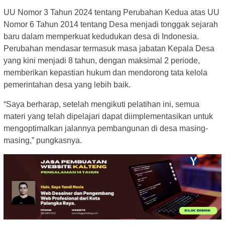
UU Nomor 3 Tahun 2024 tentang Perubahan Kedua atas UU
Nomor 6 Tahun 2014 tentang Desa menjadi tonggak sejarah
baru dalam memperkuat kedudukan desa di Indonesia.
Perubahan mendasar termasuk masa jabatan Kepala Desa
yang kini menjadi 8 tahun, dengan maksimal 2 periode,
memberikan kepastian hukum dan mendorong tata kelola
pemerintahan desa yang lebih baik.
“Saya berharap, setelah mengikuti pelatihan ini, semua
materi yang telah dipelajari dapat diimplementasikan untuk
mengoptimalkan jalannya pembangunan di desa masing-
masing,” pungkasnya.