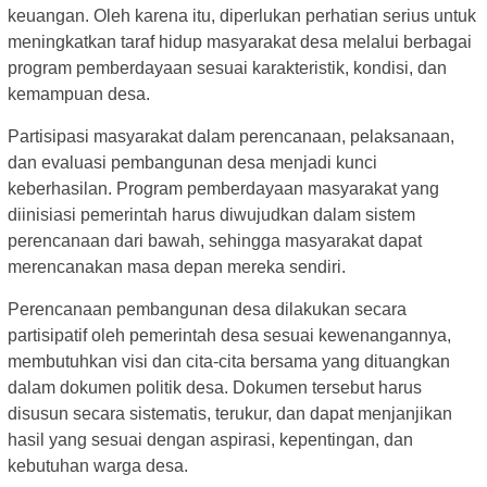
keuangan. Oleh karena itu, diperlukan perhatian serius untuk
meningkatkan taraf hidup masyarakat desa melalui berbagai
program pemberdayaan sesuai karakteristik, kondisi, dan
kemampuan desa.
Partisipasi masyarakat dalam perencanaan, pelaksanaan,
dan evaluasi pembangunan desa menjadi kunci
keberhasilan. Program pemberdayaan masyarakat yang
diinisiasi pemerintah harus diwujudkan dalam sistem
perencanaan dari bawah, sehingga masyarakat dapat
merencanakan masa depan mereka sendiri.
Perencanaan pembangunan desa dilakukan secara
partisipatif oleh pemerintah desa sesuai kewenangannya,
membutuhkan visi dan cita-cita bersama yang dituangkan
dalam dokumen politik desa. Dokumen tersebut harus
disusun secara sistematis, terukur, dan dapat menjanjikan
hasil yang sesuai dengan aspirasi, kepentingan, dan
kebutuhan warga desa.