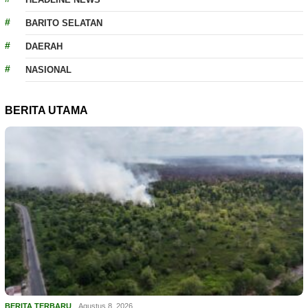
BARITO SELATAN
DAERAH
NASIONAL
BERITA UTAMA
BERITA TERBARU
Agustus 8, 2026