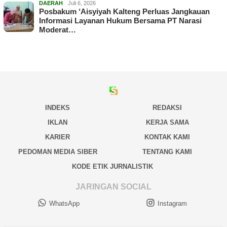
DAERAH
Juli 6, 2026
Posbakum ‘Aisyiyah Kalteng Perluas Jangkauan
Informasi Layanan Hukum Bersama PT Narasi
Moderat…
INDEKS
REDAKSI
IKLAN
KERJA SAMA
KARIER
KONTAK KAMI
PEDOMAN MEDIA SIBER
TENTANG KAMI
KODE ETIK JURNALISTIK
JARINGAN SOCIAL
WhatsApp
Instagram