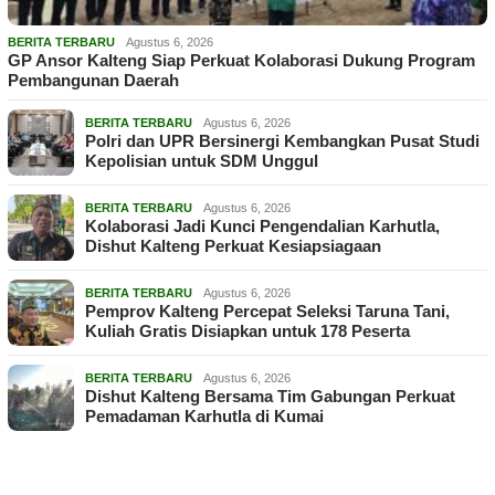
BERITA TERBARU
Agustus 6, 2026
GP Ansor Kalteng Siap Perkuat Kolaborasi Dukung Program
Pembangunan Daerah
BERITA TERBARU
Agustus 6, 2026
Polri dan UPR Bersinergi Kembangkan Pusat Studi
Kepolisian untuk SDM Unggul
BERITA TERBARU
Agustus 6, 2026
Kolaborasi Jadi Kunci Pengendalian Karhutla,
Dishut Kalteng Perkuat Kesiapsiagaan
BERITA TERBARU
Agustus 6, 2026
Pemprov Kalteng Percepat Seleksi Taruna Tani,
Kuliah Gratis Disiapkan untuk 178 Peserta
BERITA TERBARU
Agustus 6, 2026
Dishut Kalteng Bersama Tim Gabungan Perkuat
Pemadaman Karhutla di Kumai