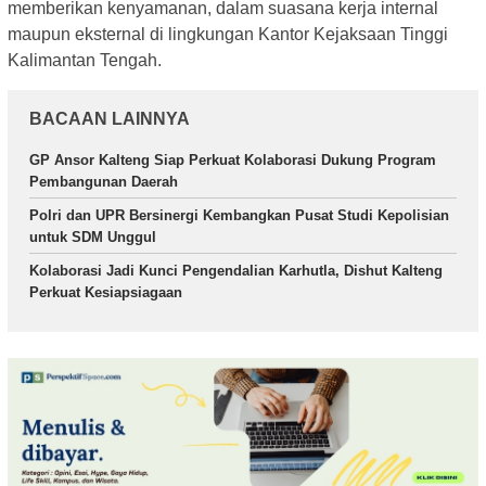
memberikan kenyamanan, dalam suasana kerja internal
maupun eksternal di lingkungan Kantor Kejaksaan Tinggi
Kalimantan Tengah.
BACAAN LAINNYA
GP Ansor Kalteng Siap Perkuat Kolaborasi Dukung Program
Pembangunan Daerah
Polri dan UPR Bersinergi Kembangkan Pusat Studi Kepolisian
untuk SDM Unggul
Kolaborasi Jadi Kunci Pengendalian Karhutla, Dishut Kalteng
Perkuat Kesiapsiagaan