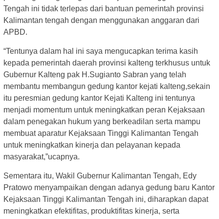
Tengah ini tidak terlepas dari bantuan pemerintah provinsi
Kalimantan tengah dengan menggunakan anggaran dari
APBD.
“Tentunya dalam hal ini saya mengucapkan terima kasih
kepada pemerintah daerah provinsi kalteng terkhusus untuk
Gubernur Kalteng pak H.Sugianto Sabran yang telah
membantu membangun gedung kantor kejati kalteng,sekain
itu peresmian gedung kantor Kejati Kalteng ini tentunya
menjadi momentum untuk meningkatkan peran Kejaksaan
dalam penegakan hukum yang berkeadilan serta mampu
membuat aparatur Kejaksaan Tinggi Kalimantan Tengah
untuk meningkatkan kinerja dan pelayanan kepada
masyarakat,”ucapnya.
Sementara itu, Wakil Gubernur Kalimantan Tengah, Edy
Pratowo menyampaikan dengan adanya gedung baru Kantor
Kejaksaan Tinggi Kalimantan Tengah ini, diharapkan dapat
meningkatkan efektifitas, produktifitas kinerja, serta