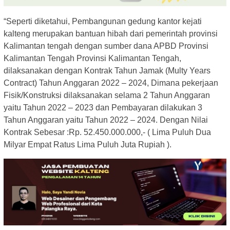
“Seperti diketahui, Pembangunan gedung kantor kejati
kalteng merupakan bantuan hibah dari pemerintah provinsi
Kalimantan tengah dengan sumber dana APBD Provinsi
Kalimantan Tengah Provinsi Kalimantan Tengah,
dilaksanakan dengan Kontrak Tahun Jamak (Multy Years
Contract) Tahun Anggaran 2022 – 2024, Dimana pekerjaan
Fisik/Konstruksi dilaksanakan selama 2 Tahun Anggaran
yaitu Tahun 2022 – 2023 dan Pembayaran dilakukan 3
Tahun Anggaran yaitu Tahun 2022 – 2024. Dengan Nilai
Kontrak Sebesar :Rp. 52.450.000.000,- ( Lima Puluh Dua
Milyar Empat Ratus Lima Puluh Juta Rupiah ).