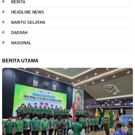
BERITA
HEADLINE NEWS
BARITO SELATAN
DAERAH
NASIONAL
BERITA UTAMA