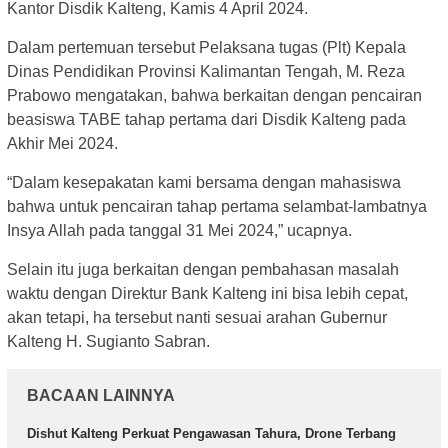
Kantor Disdik Kalteng, Kamis 4 April 2024.
Dalam pertemuan tersebut Pelaksana tugas (Plt) Kepala
Dinas Pendidikan Provinsi Kalimantan Tengah, M. Reza
Prabowo mengatakan, bahwa berkaitan dengan pencairan
beasiswa TABE tahap pertama dari Disdik Kalteng pada
Akhir Mei 2024.
“Dalam kesepakatan kami bersama dengan mahasiswa
bahwa untuk pencairan tahap pertama selambat-lambatnya
Insya Allah pada tanggal 31 Mei 2024,” ucapnya.
Selain itu juga berkaitan dengan pembahasan masalah
waktu dengan Direktur Bank Kalteng ini bisa lebih cepat,
akan tetapi, ha tersebut nanti sesuai arahan Gubernur
Kalteng H. Sugianto Sabran.
BACAAN LAINNYA
Dishut Kalteng Perkuat Pengawasan Tahura, Drone Terbang