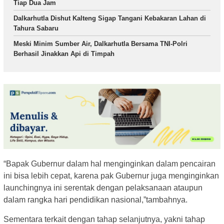
Tiap Dua Jam
Dalkarhutla Dishut Kalteng Sigap Tangani Kebakaran Lahan di
Tahura Sabaru
Meski Minim Sumber Air, Dalkarhutla Bersama TNI-Polri
Berhasil Jinakkan Api di Timpah
“Bapak Gubernur dalam hal menginginkan dalam pencairan
ini bisa lebih cepat, karena pak Gubernur juga menginginkan
launchingnya ini serentak dengan pelaksanaan ataupun
dalam rangka hari pendidikan nasional,”tambahnya.
Sementara terkait dengan tahap selanjutnya, yakni tahap