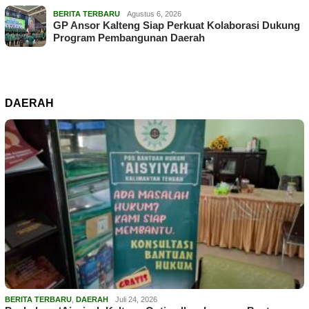
BERITA TERBARU
Agustus 6, 2026
GP Ansor Kalteng Siap Perkuat Kolaborasi Dukung
Program Pembangunan Daerah
DAERAH
BERITA TERBARU
,
DAERAH
Juli 24, 2026