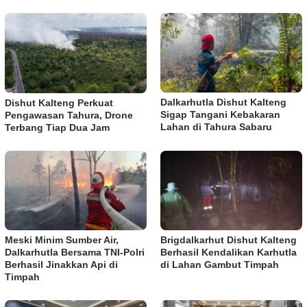
Dalkarhutla Dishut Kalteng
Dishut Kalteng Perkuat
Sigap Tangani Kebakaran
Pengawasan Tahura, Drone
Lahan di Tahura Sabaru
Terbang Tiap Dua Jam
Meski Minim Sumber Air,
Brigdalkarhut Dishut Kalteng
Dalkarhutla Bersama TNI-Polri
Berhasil Kendalikan Karhutla
Berhasil Jinakkan Api di
di Lahan Gambut Timpah
Timpah