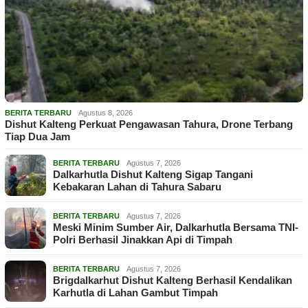
BERITA TERBARU
Agustus 8, 2026
Dishut Kalteng Perkuat Pengawasan Tahura, Drone Terbang
Tiap Dua Jam
BERITA TERBARU
Agustus 7, 2026
Dalkarhutla Dishut Kalteng Sigap Tangani
Kebakaran Lahan di Tahura Sabaru
BERITA TERBARU
Agustus 7, 2026
Meski Minim Sumber Air, Dalkarhutla Bersama TNI-
Polri Berhasil Jinakkan Api di Timpah
BERITA TERBARU
Agustus 7, 2026
Brigdalkarhut Dishut Kalteng Berhasil Kendalikan
Karhutla di Lahan Gambut Timpah