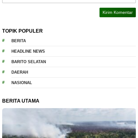
TOPIK POPULER
BERITA
HEADLINE NEWS
BARITO SELATAN
DAERAH
NASIONAL
BERITA UTAMA