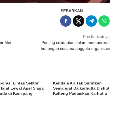
SEBARKAN
Pos berikutnya
ir Mei
Penting solidaritas dalam mempererat
hubungan sesama anggota organisasi
borasi Lintas Sektor
Kendala Air Tak Surutkan
rkuat Lewat Apel Siaga
Semangat Dalkarhutla Dishut
utla di Kamipang
Kalteng Padamkan Karhutla