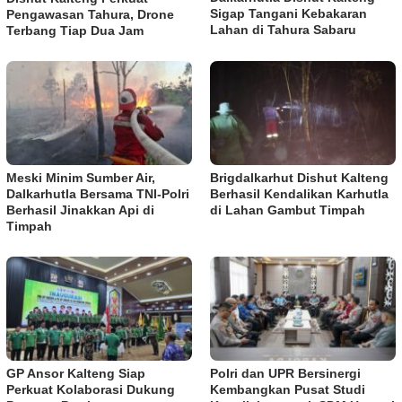
Sigap Tangani Kebakaran
Pengawasan Tahura, Drone
Lahan di Tahura Sabaru
Terbang Tiap Dua Jam
Meski Minim Sumber Air,
Brigdalkarhut Dishut Kalteng
Dalkarhutla Bersama TNI-Polri
Berhasil Kendalikan Karhutla
Berhasil Jinakkan Api di
di Lahan Gambut Timpah
Timpah
GP Ansor Kalteng Siap
Polri dan UPR Bersinergi
Perkuat Kolaborasi Dukung
Kembangkan Pusat Studi