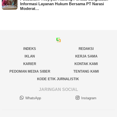
Informasi Layanan Hukum Bersama PT Narasi
Moderat…
INDEKS
REDAKSI
IKLAN
KERJA SAMA
KARIER
KONTAK KAMI
PEDOMAN MEDIA SIBER
TENTANG KAMI
KODE ETIK JURNALISTIK
JARINGAN SOCIAL
WhatsApp
Instagram