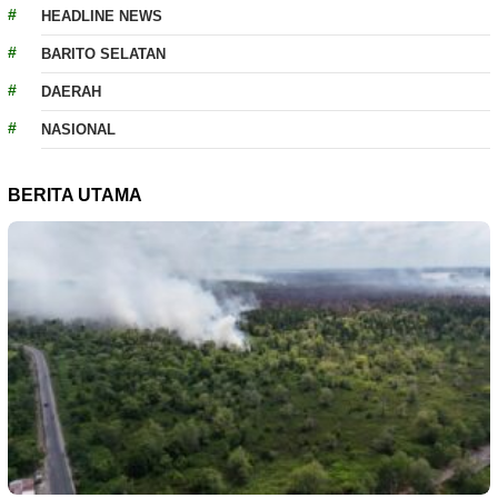
HEADLINE NEWS
BARITO SELATAN
DAERAH
NASIONAL
BERITA UTAMA