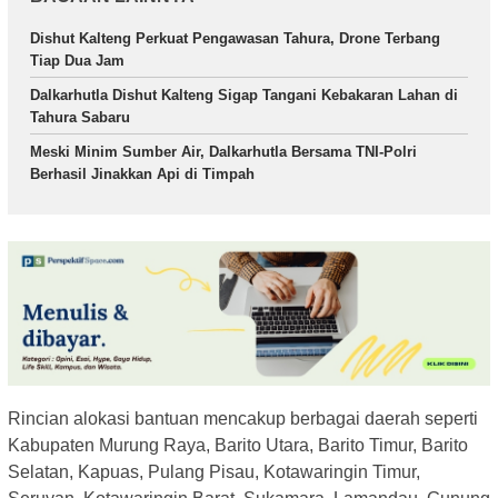
Dishut Kalteng Perkuat Pengawasan Tahura, Drone Terbang
Tiap Dua Jam
Dalkarhutla Dishut Kalteng Sigap Tangani Kebakaran Lahan di
Tahura Sabaru
Meski Minim Sumber Air, Dalkarhutla Bersama TNI-Polri
Berhasil Jinakkan Api di Timpah
Rincian alokasi bantuan mencakup berbagai daerah seperti
Kabupaten Murung Raya, Barito Utara, Barito Timur, Barito
Selatan, Kapuas, Pulang Pisau, Kotawaringin Timur,