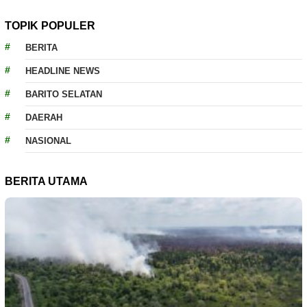
TOPIK POPULER
BERITA
HEADLINE NEWS
BARITO SELATAN
DAERAH
NASIONAL
BERITA UTAMA