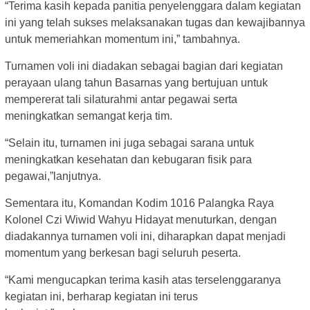
“Terima kasih kepada panitia penyelenggara dalam kegiatan
ini yang telah sukses melaksanakan tugas dan kewajibannya
untuk memeriahkan momentum ini,” tambahnya.
Turnamen voli ini diadakan sebagai bagian dari kegiatan
perayaan ulang tahun Basarnas yang bertujuan untuk
mempererat tali silaturahmi antar pegawai serta
meningkatkan semangat kerja tim.
“Selain itu, turnamen ini juga sebagai sarana untuk
meningkatkan kesehatan dan kebugaran fisik para
pegawai,”lanjutnya.
Sementara itu, Komandan Kodim 1016 Palangka Raya
Kolonel Czi Wiwid Wahyu Hidayat menuturkan, dengan
diadakannya turnamen voli ini, diharapkan dapat menjadi
momentum yang berkesan bagi seluruh peserta.
“Kami mengucapkan terima kasih atas terselenggaranya
kegiatan ini, berharap kegiatan ini terus