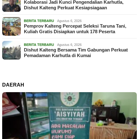
Kolaborasi Jadi Kunci Pengendalian Karhutla,
Dishut Kalteng Perkuat Kesiapsiagaan
BERITA TERBARU
Agustus 6, 2026
Pemprov Kalteng Percepat Seleksi Taruna Tani,
Kuliah Gratis Disiapkan untuk 178 Peserta
BERITA TERBARU
Agustus 6, 2026
Dishut Kalteng Bersama Tim Gabungan Perkuat
Pemadaman Karhutla di Kumai
DAERAH