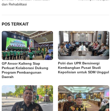
dan Rehabilitasi
POS TERKAIT
Polri dan UPR Bersinergi
GP Ansor Kalteng Siap
Kembangkan Pusat Studi
Perkuat Kolaborasi Dukung
Kepolisian untuk SDM Unggul
Program Pembangunan
Daerah