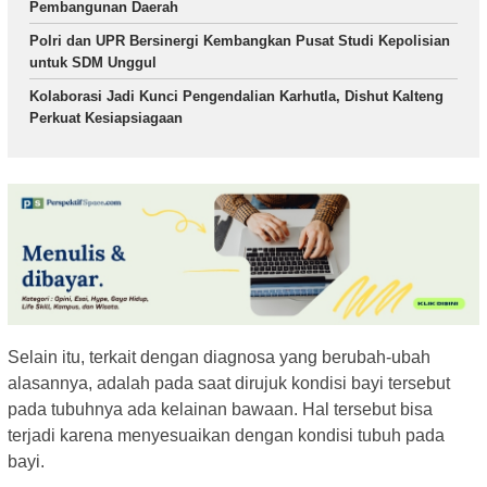
Pembangunan Daerah
Polri dan UPR Bersinergi Kembangkan Pusat Studi Kepolisian
untuk SDM Unggul
Kolaborasi Jadi Kunci Pengendalian Karhutla, Dishut Kalteng
Perkuat Kesiapsiagaan
Selain itu, terkait dengan diagnosa yang berubah-ubah
alasannya, adalah pada saat dirujuk kondisi bayi tersebut
pada tubuhnya ada kelainan bawaan. Hal tersebut bisa
terjadi karena menyesuaikan dengan kondisi tubuh pada
bayi.