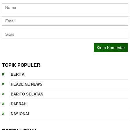
TOPIK POPULER
BERITA
HEADLINE NEWS
BARITO SELATAN
DAERAH
NASIONAL