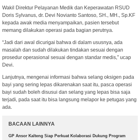
Wakil Direktur Pelayanan Medik dan Keperawatan RSUD
Doris Sylvanus, dr. Devi Novianto Santoso, SH., MH., Sp.KF
kepada awak media menyampaikan, pasien tersebut
memang dilakukan operasi pada bagian perutnya.
“Jadi dari awal dicurigai bahwa di dalam ususnya, ada
masalah dan sudah dilakukan tindakan sesuai dengan
prosedur operasional sesuai dengan standar medis,” ucap
Devi.
Lanjutnya, mengenai informasi bahwa selang oksigen pada
bayi yang sering lepas dikarenakan saat itu, pasca operasi
bayi sudah boleh disusui dan selang yang lepas bisa saja
terjadi, pada saat itu bisa langsung melapor ke petugas yang
ada.
BACAAN LAINNYA
GP Ansor Kalteng Siap Perkuat Kolaborasi Dukung Program