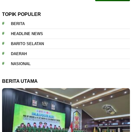
TOPIK POPULER
BERITA
HEADLINE NEWS
BARITO SELATAN
DAERAH
NASIONAL
BERITA UTAMA