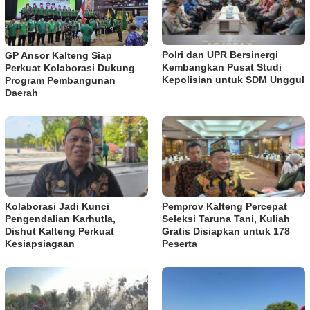
Polri dan UPR Bersinergi
GP Ansor Kalteng Siap
Kembangkan Pusat Studi
Perkuat Kolaborasi Dukung
Kepolisian untuk SDM Unggul
Program Pembangunan
Daerah
Kolaborasi Jadi Kunci
Pemprov Kalteng Percepat
Pengendalian Karhutla,
Seleksi Taruna Tani, Kuliah
Dishut Kalteng Perkuat
Gratis Disiapkan untuk 178
Kesiapsiagaan
Peserta