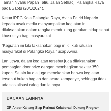
Taman Nyahu Papan Taliu, Jalan Sethadji Palangka Raya
pada Sabtu (20/1/2024).
Ketua IPPG Kota Palangka Raya, Avina Fairid Naparin
kepada awak media menyampaikan kegiatan ini
dilaksanakan dalam rangka mendukung gerakan hidup sehat
khususnya bagi masyarakat.
“Kegiatan ini kita laksanakan pagi ini diikuti ratusan
masyarakat di Palangka Raya,” ucap Avina.
Lanjutnya, dalam kegiatan tersebut juga dilaksanakan
pembagian door prize dengan membagikan sekitar 350
kupon. Selain itu dia juga menekankan bahwa kegiatan
tersebut bukan bagian dari acara kampanye, sehingga tidak
ada sosialisasi caleg dan lainnya.
BACAAN LAINNYA
GP Ansor Kalteng Siap Perkuat Kolaborasi Dukung Program