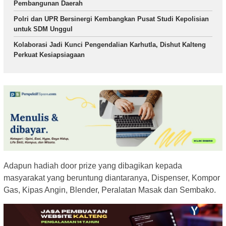
Pembangunan Daerah
Polri dan UPR Bersinergi Kembangkan Pusat Studi Kepolisian
untuk SDM Unggul
Kolaborasi Jadi Kunci Pengendalian Karhutla, Dishut Kalteng
Perkuat Kesiapsiagaan
Adapun hadiah door prize yang dibagikan kepada
masyarakat yang beruntung diantaranya, Dispenser, Kompor
Gas, Kipas Angin, Blender, Peralatan Masak dan Sembako.