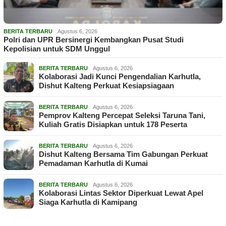
BERITA TERBARU
Agustus 6, 2026
Polri dan UPR Bersinergi Kembangkan Pusat Studi
Kepolisian untuk SDM Unggul
BERITA TERBARU
Agustus 6, 2026
Kolaborasi Jadi Kunci Pengendalian Karhutla,
Dishut Kalteng Perkuat Kesiapsiagaan
BERITA TERBARU
Agustus 6, 2026
Pemprov Kalteng Percepat Seleksi Taruna Tani,
Kuliah Gratis Disiapkan untuk 178 Peserta
BERITA TERBARU
Agustus 6, 2026
Dishut Kalteng Bersama Tim Gabungan Perkuat
Pemadaman Karhutla di Kumai
BERITA TERBARU
Agustus 6, 2026
Kolaborasi Lintas Sektor Diperkuat Lewat Apel
Siaga Karhutla di Kamipang