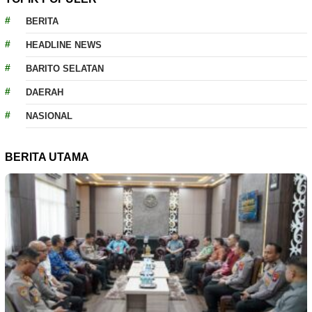
BERITA
HEADLINE NEWS
BARITO SELATAN
DAERAH
NASIONAL
BERITA UTAMA