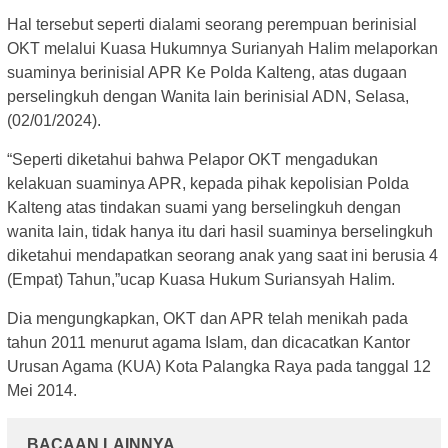
Hal tersebut seperti dialami seorang perempuan berinisial
OKT melalui Kuasa Hukumnya Surianyah Halim melaporkan
suaminya berinisial APR Ke Polda Kalteng, atas dugaan
perselingkuh dengan Wanita lain berinisial ADN, Selasa,
(02/01/2024).
“Seperti diketahui bahwa Pelapor OKT mengadukan
kelakuan suaminya APR, kepada pihak kepolisian Polda
Kalteng atas tindakan suami yang berselingkuh dengan
wanita lain, tidak hanya itu dari hasil suaminya berselingkuh
diketahui mendapatkan seorang anak yang saat ini berusia 4
(Empat) Tahun,”ucap Kuasa Hukum Suriansyah Halim.
Dia mengungkapkan, OKT dan APR telah menikah pada
tahun 2011 menurut agama Islam, dan dicacatkan Kantor
Urusan Agama (KUA) Kota Palangka Raya pada tanggal 12
Mei 2014.
BACAAN LAINNYA