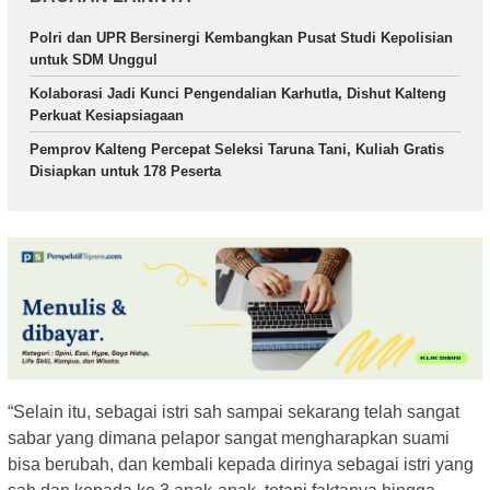
Polri dan UPR Bersinergi Kembangkan Pusat Studi Kepolisian
untuk SDM Unggul
Kolaborasi Jadi Kunci Pengendalian Karhutla, Dishut Kalteng
Perkuat Kesiapsiagaan
Pemprov Kalteng Percepat Seleksi Taruna Tani, Kuliah Gratis
Disiapkan untuk 178 Peserta
“Selain itu, sebagai istri sah sampai sekarang telah sangat
sabar yang dimana pelapor sangat mengharapkan suami
bisa berubah, dan kembali kepada dirinya sebagai istri yang