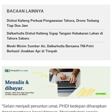
BACAAN LAINNYA
Dishut Kalteng Perkuat Pengawasan Tahura, Drone Terbang
Tiap Dua Jam
Dalkarhutla Dishut Kalteng Sigap Tangani Kebakaran Lahan di
Tahura Sabaru
Meski Minim Sumber Air, Dalkarhutla Bersama TNI-Polri
Berhasil Jinakkan Api di Timpah
“Selain menjadi penuntun umat, PHDI kedepan diharapkan