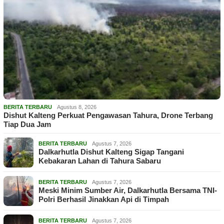
BERITA TERBARU
Agustus 8, 2026
Dishut Kalteng Perkuat Pengawasan Tahura, Drone Terbang
Tiap Dua Jam
BERITA TERBARU
Agustus 7, 2026
Dalkarhutla Dishut Kalteng Sigap Tangani
Kebakaran Lahan di Tahura Sabaru
BERITA TERBARU
Agustus 7, 2026
Meski Minim Sumber Air, Dalkarhutla Bersama TNI-
Polri Berhasil Jinakkan Api di Timpah
BERITA TERBARU
Agustus 7, 2026