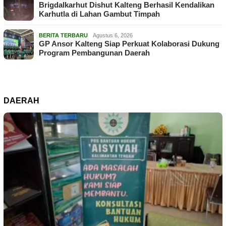
Brigdalkarhut Dishut Kalteng Berhasil Kendalikan
Karhutla di Lahan Gambut Timpah
BERITA TERBARU
Agustus 6, 2026
GP Ansor Kalteng Siap Perkuat Kolaborasi Dukung
Program Pembangunan Daerah
DAERAH