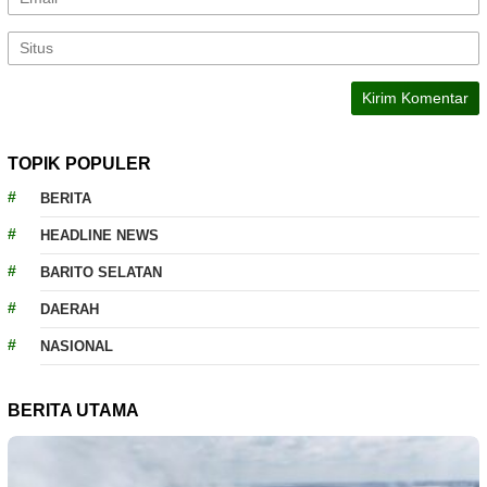
TOPIK POPULER
BERITA
HEADLINE NEWS
BARITO SELATAN
DAERAH
NASIONAL
BERITA UTAMA