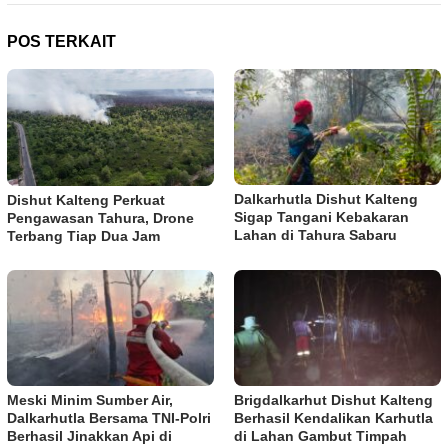
POS TERKAIT
Dalkarhutla Dishut Kalteng
Dishut Kalteng Perkuat
Sigap Tangani Kebakaran
Pengawasan Tahura, Drone
Lahan di Tahura Sabaru
Terbang Tiap Dua Jam
Meski Minim Sumber Air,
Brigdalkarhut Dishut Kalteng
Dalkarhutla Bersama TNI-Polri
Berhasil Kendalikan Karhutla
Berhasil Jinakkan Api di
di Lahan Gambut Timpah