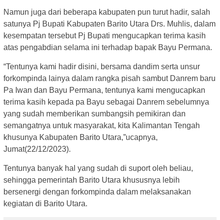
Namun juga dari beberapa kabupaten pun turut hadir, salah
satunya Pj Bupati Kabupaten Barito Utara Drs. Muhlis, dalam
kesempatan tersebut Pj Bupati mengucapkan terima kasih
atas pengabdian selama ini terhadap bapak Bayu Permana.
“Tentunya kami hadir disini, bersama dandim serta unsur
forkompinda lainya dalam rangka pisah sambut Danrem baru
Pa Iwan dan Bayu Permana, tentunya kami mengucapkan
terima kasih kepada pa Bayu sebagai Danrem sebelumnya
yang sudah memberikan sumbangsih pemikiran dan
semangatnya untuk masyarakat, kita Kalimantan Tengah
khusunya Kabupaten Barito Utara,”ucapnya,
Jumat(22/12/2023).
Tentunya banyak hal yang sudah di suport oleh beliau,
sehingga pemerintah Barito Utara khususnya lebih
bersenergi dengan forkompinda dalam melaksanakan
kegiatan di Barito Utara.