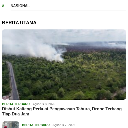
NASIONAL
BERITA UTAMA
BERITA TERBARU
Agustus 8, 2026
Dishut Kalteng Perkuat Pengawasan Tahura, Drone Terbang
Tiap Dua Jam
BERITA TERBARU
Agustus 7, 2026