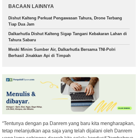
BACAAN LAINNYA
Dishut Kalteng Perkuat Pengawasan Tahura, Drone Terbang
Tiap Dua Jam
Dalkarhutla Dishut Kalteng Sigap Tangani Kebakaran Lahan di
Tahura Sabaru
Meski Minim Sumber Air, Dalkarhutla Bersama TNI-Polri
Berhasil Jinakkan Api di Timpah
“Tentunya dengan pa Danrem yang baru kita mengharapkan,
tetap melanjutkan apa saja yang telah dijalani oleh Danrem