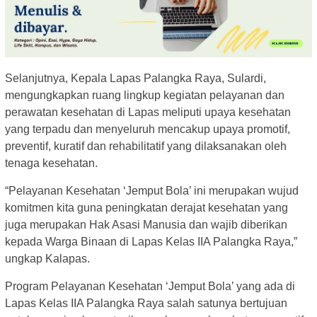
Selanjutnya, Kepala Lapas Palangka Raya, Sulardi,
mengungkapkan ruang lingkup kegiatan pelayanan dan
perawatan kesehatan di Lapas meliputi upaya kesehatan
yang terpadu dan menyeluruh mencakup upaya promotif,
preventif, kuratif dan rehabilitatif yang dilaksanakan oleh
tenaga kesehatan.
“Pelayanan Kesehatan ‘Jemput Bola’ ini merupakan wujud
komitmen kita guna peningkatan derajat kesehatan yang
juga merupakan Hak Asasi Manusia dan wajib diberikan
kepada Warga Binaan di Lapas Kelas IIA Palangka Raya,”
ungkap Kalapas.
Program Pelayanan Kesehatan ‘Jemput Bola’ yang ada di
Lapas Kelas IIA Palangka Raya salah satunya bertujuan