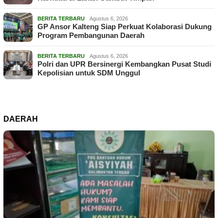
BERITA TERBARU
Agustus 6, 2026
GP Ansor Kalteng Siap Perkuat Kolaborasi Dukung
Program Pembangunan Daerah
BERITA TERBARU
Agustus 6, 2026
Polri dan UPR Bersinergi Kembangkan Pusat Studi
Kepolisian untuk SDM Unggul
DAERAH