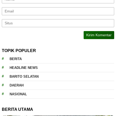
TOPIK POPULER
BERITA
HEADLINE NEWS
BARITO SELATAN
DAERAH
NASIONAL
BERITA UTAMA