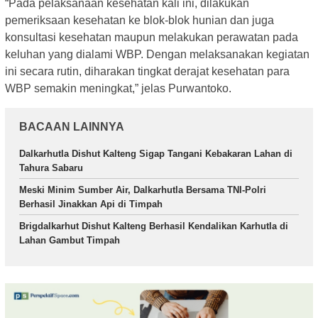
“Pada pelaksanaan kesehatan kali ini, dilakukan
pemeriksaan kesehatan ke blok-blok hunian dan juga
konsultasi kesehatan maupun melakukan perawatan pada
keluhan yang dialami WBP. Dengan melaksanakan kegiatan
ini secara rutin, diharakan tingkat derajat kesehatan para
WBP semakin meningkat,” jelas Purwantoko.
BACAAN LAINNYA
Dalkarhutla Dishut Kalteng Sigap Tangani Kebakaran Lahan di
Tahura Sabaru
Meski Minim Sumber Air, Dalkarhutla Bersama TNI-Polri
Berhasil Jinakkan Api di Timpah
Brigdalkarhut Dishut Kalteng Berhasil Kendalikan Karhutla di
Lahan Gambut Timpah