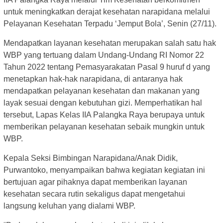
untuk meningkatkan derajat kesehatan narapidana melalui
Pelayanan Kesehatan Terpadu ‘Jemput Bola’, Senin (27/11).
Mendapatkan layanan kesehatan merupakan salah satu hak
WBP yang tertuang dalam Undang-Undang RI Nomor 22
Tahun 2022 tentang Pemasyarakatan Pasal 9 huruf d yang
menetapkan hak-hak narapidana, di antaranya hak
mendapatkan pelayanan kesehatan dan makanan yang
layak sesuai dengan kebutuhan gizi. Memperhatikan hal
tersebut, Lapas Kelas IIA Palangka Raya berupaya untuk
memberikan pelayanan kesehatan sebaik mungkin untuk
WBP.
Kepala Seksi Bimbingan Narapidana/Anak Didik,
Purwantoko, menyampaikan bahwa kegiatan kegiatan ini
bertujuan agar pihaknya dapat memberikan layanan
kesehatan secara rutin sekaligus dapat mengetahui
langsung keluhan yang dialami WBP.