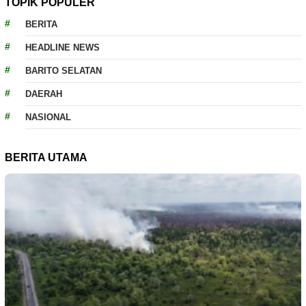
TOPIK POPULER
BERITA
HEADLINE NEWS
BARITO SELATAN
DAERAH
NASIONAL
BERITA UTAMA