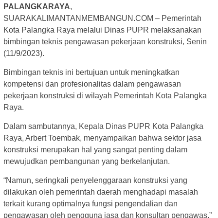
PALANGKARAYA
,
SUARAKALIMANTANMEMBANGUN.COM – Pemerintah
Kota Palangka Raya melalui Dinas PUPR melaksanakan
bimbingan teknis pengawasan pekerjaan konstruksi, Senin
(11/9/2023).
Bimbingan teknis ini bertujuan untuk meningkatkan
kompetensi dan profesionalitas dalam pengawasan
pekerjaan konstruksi di wilayah Pemerintah Kota Palangka
Raya.
Dalam sambutannya, Kepala Dinas PUPR Kota Palangka
Raya, Arbert Toembak, menyampaikan bahwa sektor jasa
konstruksi merupakan hal yang sangat penting dalam
mewujudkan pembangunan yang berkelanjutan.
“Namun, seringkali penyelenggaraan konstruksi yang
dilakukan oleh pemerintah daerah menghadapi masalah
terkait kurang optimalnya fungsi pengendalian dan
pengawasan oleh pengguna jasa dan konsultan pengawas,”