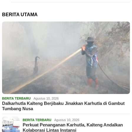
BERITA UTAMA
BERITA TERBARU
Agustus 10, 2026
Dalkarhutla Kalteng Berjibaku Jinakkan Karhutla di Gambut
Tumbang Nusa
BERITA TERBARU
Agustus 10, 2026
Perkuat Penanganan Karhutla, Kalteng Andalkan
Kolaborasi Lintas Instansi