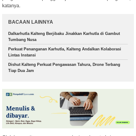
katanya.
BACAAN LAINNYA
Dalkarhutla Kalteng Berjibaku Jinakkan Karhutla di Gambut
Tumbang Nusa
Perkuat Penanganan Karhutla, Kalteng Andalkan Kolaborasi
Lintas Instansi
Dishut Kalteng Perkuat Pengawasan Tahura, Drone Terbang
Tiap Dua Jam