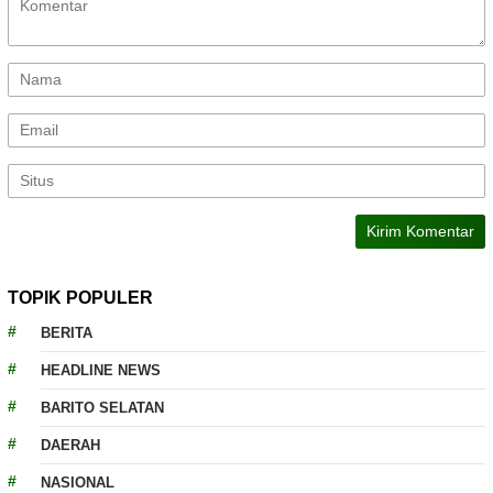
TOPIK POPULER
BERITA
HEADLINE NEWS
BARITO SELATAN
DAERAH
NASIONAL