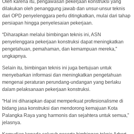
Oleh karena itu, pengawasan pekerjaan konstruksi yang
dilakukan oleh penanggung jawab dan unsur-unsur teknis
dari OPD penyelenggara perlu ditingkatkan, mulai dari tahap
persiapan hingga penyelesaian pekerjaan.
“Diharapkan melalui bimbingan teknis ini, ASN
penyelenggara pekerjaan konstruksi dapat meningkatkan
pengetahuan, pemahaman, dan kemampuan mereka,”
ungkapnya.
Selain itu, bimbingan teknis ini juga bertujuan untuk
menyebarkan informasi dan meningkatkan pengetahuan
mengenai peraturan perundang-undangan yang berlaku
dalam pelaksanaan pekerjaan konstruksi.
“Hal ini diharapkan dapat memperkuat profesionalisme di
bidang jasa konstruksi dan mendorong kemajuan Kota
Palangka Raya yang harmonis dan sejahtera untuk semua,”
jelasnya.