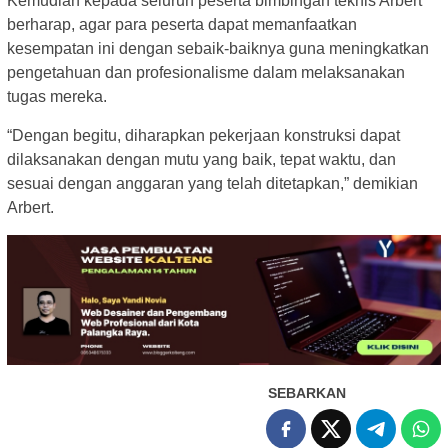
Kemudian kepada seluruh peserta bimbingan teknis Arbert
berharap, agar para peserta dapat memanfaatkan
kesempatan ini dengan sebaik-baiknya guna meningkatkan
pengetahuan dan profesionalisme dalam melaksanakan
tugas mereka.
“Dengan begitu, diharapkan pekerjaan konstruksi dapat
dilaksanakan dengan mutu yang baik, tepat waktu, dan
sesuai dengan anggaran yang telah ditetapkan,” demikian
Arbert.
SEBARKAN