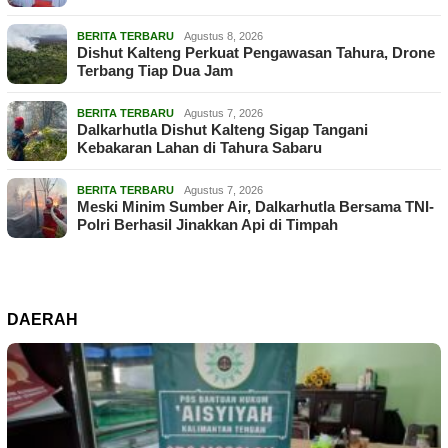
BERITA TERBARU
Agustus 8, 2026
Dishut Kalteng Perkuat Pengawasan Tahura, Drone
Terbang Tiap Dua Jam
BERITA TERBARU
Agustus 7, 2026
Dalkarhutla Dishut Kalteng Sigap Tangani
Kebakaran Lahan di Tahura Sabaru
BERITA TERBARU
Agustus 7, 2026
Meski Minim Sumber Air, Dalkarhutla Bersama TNI-
Polri Berhasil Jinakkan Api di Timpah
DAERAH