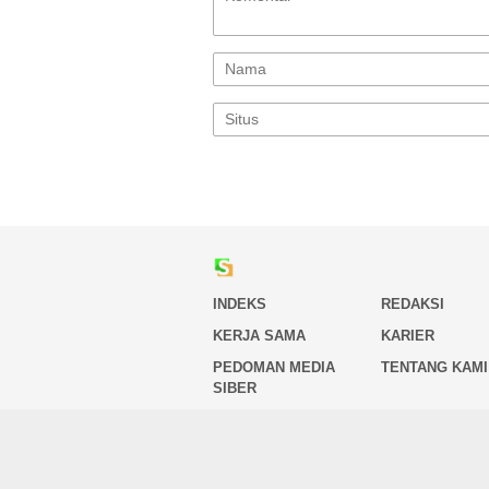
INDEKS
REDAKSI
KERJA SAMA
KARIER
PEDOMAN MEDIA
TENTANG KAMI
SIBER
Copyright 2026