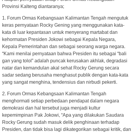
Provinsi Kalteng diantaranya;
1. Forum Ormas Kebangsaan Kalimantan Tengah mengutuk
keras pernyataan Rocky Gening yang menggunakan kata-
kata di luar kepantasan untuk menyerang martabat dan
kehormatan Presiden Jokowi sebagai Kepala Negara,
Kepala Pemerintahan dan sebagai seorang warga negara.
“Kami menilai pernyataan bahwa Presiden itu sebagai “bali
gan yang tolol” adalah puncak kerusakan akhlak, degradasi
natar dan kemandulan akal sehat Rocky Gerung secara
sadar sedang berusaha menghasut publik dengan kata-kata
yang sangat menghina, tendensius dan nirbudi pekerti.
2. Forum Ormas Kebangsaan Kalimantan Tengah
menghormati setiap perbedaan pendapat dalam negara
demokrasi dan hal tersebut juga menjadi kultur
kepemimpinan Pak Jokowi, “Apa yang dilakukan Saudara
Rocky Gerung sudah masuk delik penghinaan terhadap
Presiden, dan tidak bisa lagi dikategorikan sebagai kritik, dan