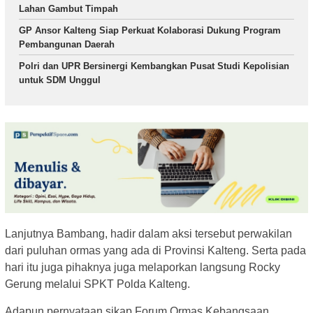
Lahan Gambut Timpah
GP Ansor Kalteng Siap Perkuat Kolaborasi Dukung Program
Pembangunan Daerah
Polri dan UPR Bersinergi Kembangkan Pusat Studi Kepolisian
untuk SDM Unggul
Lanjutnya Bambang, hadir dalam aksi tersebut perwakilan
dari puluhan ormas yang ada di Provinsi Kalteng. Serta pada
hari itu juga pihaknya juga melaporkan langsung Rocky
Gerung melalui SPKT Polda Kalteng.
Adapun pernyataan sikap Forum Ormas Kebangsaan