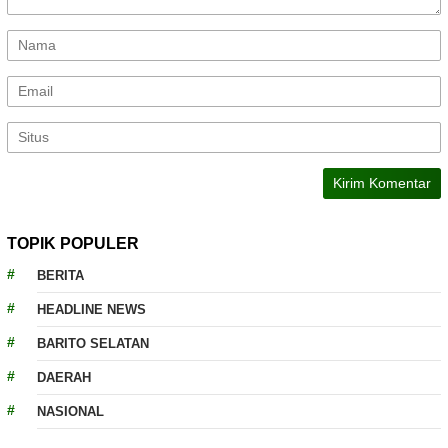
TOPIK POPULER
BERITA
HEADLINE NEWS
BARITO SELATAN
DAERAH
NASIONAL