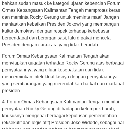
bahkan sudah masuk ke kategori ujaran kebencian Forum
Ormas Kebangsaan Kalimantan Tengah memprotes keras
dan meminta Rocky Gerung untuk meminta maaf. Jangan
manfaatkan kebaikan Presiden Jokowi yang membangun
kultur demokrasi dengan respek terhadap kebebasan
berpendapat dan berorganisasi, lalu dipakai mencela
Presiden dengan cara-cara yang tidak beradab.
Forum Ormas Kebangsaan Kalimantan Tengah akan
menyiapkan gugatan terhadap Rocky Gerung atas berbagai
pernyataannya yang diluar kesepakatan dan tidak
mencerminkan intelektualitasnya dengan pernyataannya
yang sembarangan yang merendahkan harkat dan martabat
presiden
4. Forum Ormas Kebangsaan Kalimantan Tengah menilai
pernyataan Rocky Gerung di hadapan kelompok buruh,
khususnya mengenai berbagai keputusan pemerintahan
(eksekutif dan legislatif) Presiden Joko Widodo, sebagai hal