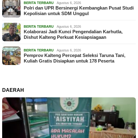
BERITA TERBARU
Agustus 6, 2026
Polri dan UPR Bersinergi Kembangkan Pusat Studi
Kepolisian untuk SDM Unggul
BERITA TERBARU
Agustus 6, 2026
Kolaborasi Jadi Kunci Pengendalian Karhutla,
Dishut Kalteng Perkuat Kesiapsiagaan
BERITA TERBARU
Agustus 6, 2026
Pemprov Kalteng Percepat Seleksi Taruna Tani,
Kuliah Gratis Disiapkan untuk 178 Peserta
DAERAH