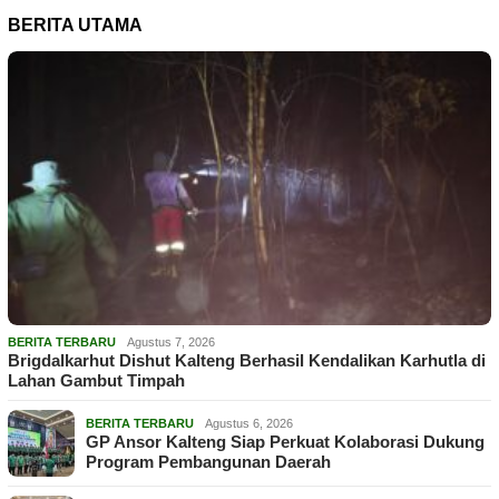
BERITA UTAMA
BERITA TERBARU
Agustus 7, 2026
Brigdalkarhut Dishut Kalteng Berhasil Kendalikan Karhutla di
Lahan Gambut Timpah
BERITA TERBARU
Agustus 6, 2026
GP Ansor Kalteng Siap Perkuat Kolaborasi Dukung
Program Pembangunan Daerah