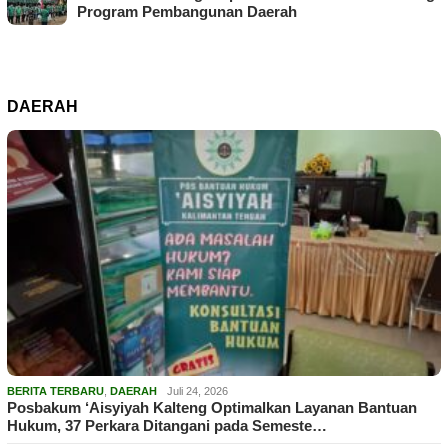
Program Pembangunan Daerah
DAERAH
BERITA TERBARU
,
DAERAH
Juli 24, 2026
Posbakum ‘Aisyiyah Kalteng Optimalkan Layanan Bantuan
Hukum, 37 Perkara Ditangani pada Semeste…