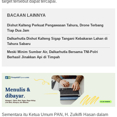
target tersebut dapat tercapai.
BACAAN LAINNYA
Dishut Kalteng Perkuat Pengawasan Tahura, Drone Terbang
Tiap Dua Jam
Dalkarhutla Dishut Kalteng Sigap Tangani Kebakaran Lahan di
Tahura Sabaru
Meski Minim Sumber Air, Dalkarhutla Bersama TNI-Polri
Berhasil Jinakkan Api di Timpah
Sementara itu Ketua Umum PAN, H. Zulkifli Hasan dalam