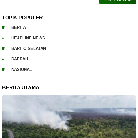
TOPIK POPULER
BERITA
HEADLINE NEWS
BARITO SELATAN
DAERAH
NASIONAL
BERITA UTAMA