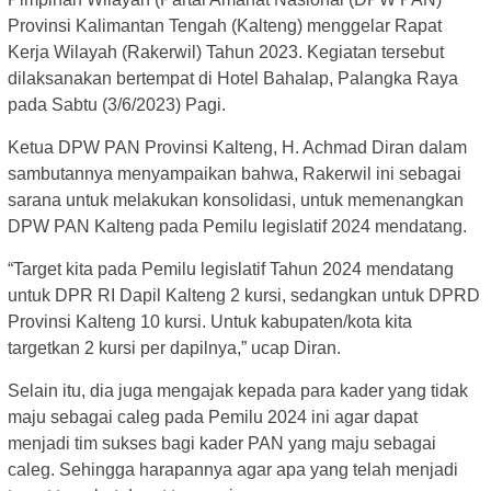
Provinsi Kalimantan Tengah (Kalteng) menggelar Rapat
Kerja Wilayah (Rakerwil) Tahun 2023. Kegiatan tersebut
dilaksanakan bertempat di Hotel Bahalap, Palangka Raya
pada Sabtu (3/6/2023) Pagi.
Ketua DPW PAN Provinsi Kalteng, H. Achmad Diran dalam
sambutannya menyampaikan bahwa, Rakerwil ini sebagai
sarana untuk melakukan konsolidasi, untuk memenangkan
DPW PAN Kalteng pada Pemilu legislatif 2024 mendatang.
“Target kita pada Pemilu legislatif Tahun 2024 mendatang
untuk DPR RI Dapil Kalteng 2 kursi, sedangkan untuk DPRD
Provinsi Kalteng 10 kursi. Untuk kabupaten/kota kita
targetkan 2 kursi per dapilnya,” ucap Diran.
Selain itu, dia juga mengajak kepada para kader yang tidak
maju sebagai caleg pada Pemilu 2024 ini agar dapat
menjadi tim sukses bagi kader PAN yang maju sebagai
caleg. Sehingga harapannya agar apa yang telah menjadi