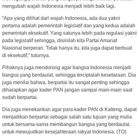
mengubah wajah Indonesia menjadi lebih baik lagi.
“Apa yang dilihat dari wajah Indonesia, ada dua yakni
pertama adalah pemerintah legislatif dan yang kedua adalah
pemerintah eksekutif. Yang satunya lebih pada regulasi yakni
pada legislatif sehingga, disinilah kita Partai Amanat
Nasional berperan. Tidak hanya itu, kita juga dapat berbuat
di eksekutif,” tuturnya.
Pihaknya juga mendorong agar bangsa Indonesia menjadi
bangsa yang berdaulat, sehingga terciptalah kesetaraan. Dia
juga menilai bahwa, berpartai itu sangat penting sehingga
diharapkan agar kader PAN jangan sampai main-main saat
sudah berpartai.
Dia juga menekankan agar para kader PAN di Kalteng, dapat
menjadikan berpartai sebagai salah satu tujuan yang mulia
untuk bersama-sama membangun bangsa yang berdaulat,
untuk mewujudkan kesejahteraan rakyat Indonesia. (TO)