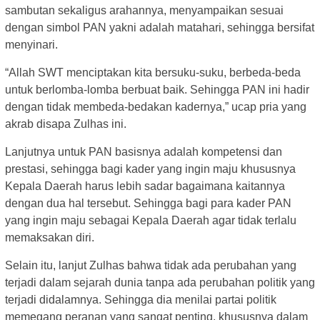
sambutan sekaligus arahannya, menyampaikan sesuai
dengan simbol PAN yakni adalah matahari, sehingga bersifat
menyinari.
“Allah SWT menciptakan kita bersuku-suku, berbeda-beda
untuk berlomba-lomba berbuat baik. Sehingga PAN ini hadir
dengan tidak membeda-bedakan kadernya,” ucap pria yang
akrab disapa Zulhas ini.
Lanjutnya untuk PAN basisnya adalah kompetensi dan
prestasi, sehingga bagi kader yang ingin maju khususnya
Kepala Daerah harus lebih sadar bagaimana kaitannya
dengan dua hal tersebut. Sehingga bagi para kader PAN
yang ingin maju sebagai Kepala Daerah agar tidak terlalu
memaksakan diri.
Selain itu, lanjut Zulhas bahwa tidak ada perubahan yang
terjadi dalam sejarah dunia tanpa ada perubahan politik yang
terjadi didalamnya. Sehingga dia menilai partai politik
memegang peranan yang sangat penting, khususnya dalam