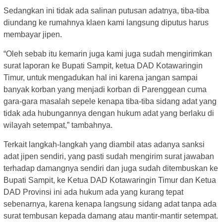
Sedangkan ini tidak ada salinan putusan adatnya, tiba-tiba
diundang ke rumahnya klaen kami langsung diputus harus
membayar jipen.
“Oleh sebab itu kemarin juga kami juga sudah mengirimkan
surat laporan ke Bupati Sampit, ketua DAD Kotawaringin
Timur, untuk mengadukan hal ini karena jangan sampai
banyak korban yang menjadi korban di Parenggean cuma
gara-gara masalah sepele kenapa tiba-tiba sidang adat yang
tidak ada hubungannya dengan hukum adat yang berlaku di
wilayah setempat,” tambahnya.
Terkait langkah-langkah yang diambil atas adanya sanksi
adat jipen sendiri, yang pasti sudah mengirim surat jawaban
terhadap damangnya sendiri dan juga sudah ditembuskan ke
Bupati Sampit, ke Ketua DAD Kotawaringin Timur dan Ketua
DAD Provinsi ini ada hukum ada yang kurang tepat
sebenarnya, karena kenapa langsung sidang adat tanpa ada
surat tembusan kepada damang atau mantir-mantir setempat.