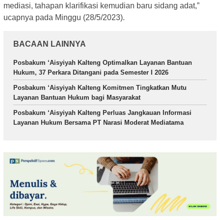
mediasi, tahapan klarifikasi kemudian baru sidang adat,”
ucapnya pada Minggu (28/5/2023).
BACAAN LAINNYA
Posbakum ‘Aisyiyah Kalteng Optimalkan Layanan Bantuan
Hukum, 37 Perkara Ditangani pada Semester I 2026
Posbakum ‘Aisyiyah Kalteng Komitmen Tingkatkan Mutu
Layanan Bantuan Hukum bagi Masyarakat
Posbakum ‘Aisyiyah Kalteng Perluas Jangkauan Informasi
Layanan Hukum Bersama PT Narasi Moderat Mediatama