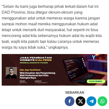
“Selain itu kami juga berharap pihak terkait dalam hal ini
DAD Provinsi, bisa ditegur oknum-oknum yang
menggunakan adat untuk memeras warga karena jangan
sampai mohon maaf mereka menggunakan hukum adat
tetapi untuk menarik duit masyarakat, hal seperti ini bisa
mencoreng adat kita sebenarnya hukum adat itu wajib kita
taati, wajib kita patuhi tapi kalau caranya untuk memeras
warga itu saya tidak suka,” ungkapnya.
SEBARKAN