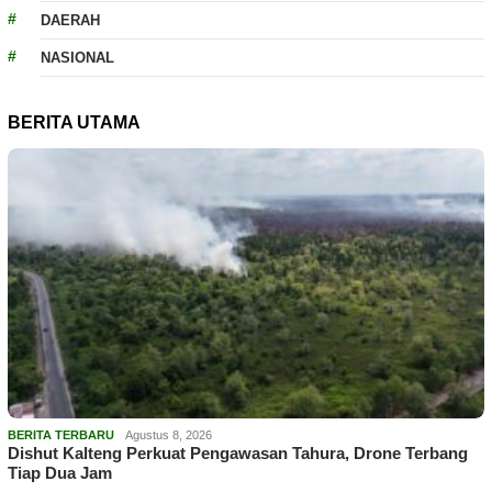
DAERAH
NASIONAL
BERITA UTAMA
BERITA TERBARU
Agustus 8, 2026
Dishut Kalteng Perkuat Pengawasan Tahura, Drone Terbang
Tiap Dua Jam