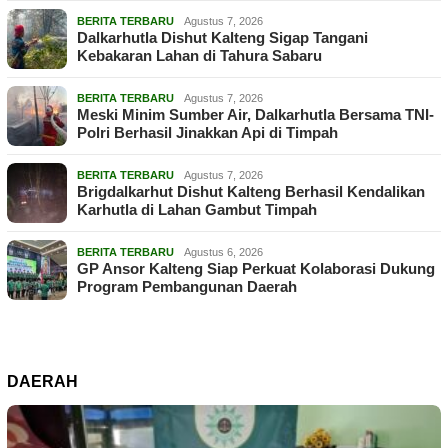
BERITA TERBARU
Agustus 7, 2026
Dalkarhutla Dishut Kalteng Sigap Tangani
Kebakaran Lahan di Tahura Sabaru
BERITA TERBARU
Agustus 7, 2026
Meski Minim Sumber Air, Dalkarhutla Bersama TNI-
Polri Berhasil Jinakkan Api di Timpah
BERITA TERBARU
Agustus 7, 2026
Brigdalkarhut Dishut Kalteng Berhasil Kendalikan
Karhutla di Lahan Gambut Timpah
BERITA TERBARU
Agustus 6, 2026
GP Ansor Kalteng Siap Perkuat Kolaborasi Dukung
Program Pembangunan Daerah
DAERAH