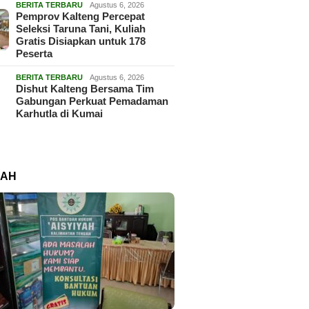
BERITA TERBARU
Agustus 6, 2026
Pemprov Kalteng Percepat
Seleksi Taruna Tani, Kuliah
Gratis Disiapkan untuk 178
Peserta
BERITA TERBARU
Agustus 6, 2026
Dishut Kalteng Bersama Tim
Gabungan Perkuat Pemadaman
Karhutla di Kumai
RAH