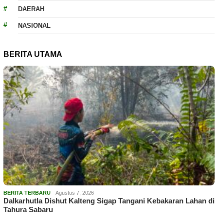
DAERAH
NASIONAL
BERITA UTAMA
BERITA TERBARU
Agustus 7, 2026
Dalkarhutla Dishut Kalteng Sigap Tangani Kebakaran Lahan di
Tahura Sabaru