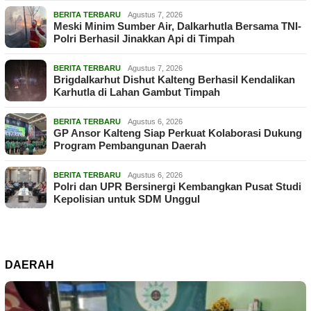
BERITA TERBARU
Agustus 7, 2026
Meski Minim Sumber Air, Dalkarhutla Bersama TNI-
Polri Berhasil Jinakkan Api di Timpah
BERITA TERBARU
Agustus 7, 2026
Brigdalkarhut Dishut Kalteng Berhasil Kendalikan
Karhutla di Lahan Gambut Timpah
BERITA TERBARU
Agustus 6, 2026
GP Ansor Kalteng Siap Perkuat Kolaborasi Dukung
Program Pembangunan Daerah
BERITA TERBARU
Agustus 6, 2026
Polri dan UPR Bersinergi Kembangkan Pusat Studi
Kepolisian untuk SDM Unggul
DAERAH