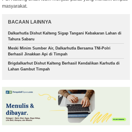
masyarakat.
BACAAN LAINNYA
Dalkarhutla Dishut Kalteng Sigap Tangani Kebakaran Lahan di
Tahura Sabaru
Meski Minim Sumber Air, Dalkarhutla Bersama TNI-Polri
Berhasil Jinakkan Api di Timpah
Brigdalkarhut Dishut Kalteng Berhasil Kendalikan Karhutla di
Lahan Gambut Timpah