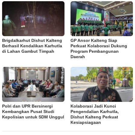
Brigdalkarhut Dishut Kalteng
GP Ansor Kalteng Siap
Berhasil Kendalikan Karhutla
Perkuat Kolaborasi Dukung
di Lahan Gambut Timpah
Program Pembangunan
Daerah
Polri dan UPR Bersinergi
Kolaborasi Jadi Kunci
Kembangkan Pusat Studi
Pengendalian Karhutla,
Kepolisian untuk SDM Unggul
Dishut Kalteng Perkuat
Kesiapsiagaan