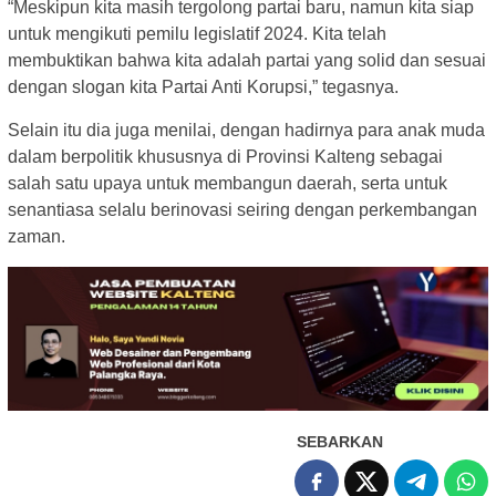
“Meskipun kita masih tergolong partai baru, namun kita siap
untuk mengikuti pemilu legislatif 2024. Kita telah
membuktikan bahwa kita adalah partai yang solid dan sesuai
dengan slogan kita Partai Anti Korupsi,” tegasnya.
Selain itu dia juga menilai, dengan hadirnya para anak muda
dalam berpolitik khususnya di Provinsi Kalteng sebagai
salah satu upaya untuk membangun daerah, serta untuk
senantiasa selalu berinovasi seiring dengan perkembangan
zaman.
SEBARKAN