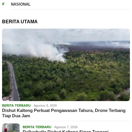
NASIONAL
BERITA UTAMA
BERITA TERBARU
Agustus 8, 2026
Dishut Kalteng Perkuat Pengawasan Tahura, Drone Terbang
Tiap Dua Jam
BERITA TERBARU
Agustus 7, 2026
Dalkarhutla Dishut Kalteng Sigap Tangani