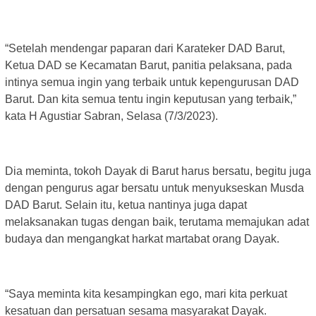
“Setelah mendengar paparan dari Karateker DAD Barut,
Ketua DAD se Kecamatan Barut, panitia pelaksana, pada
intinya semua ingin yang terbaik untuk kepengurusan DAD
Barut. Dan kita semua tentu ingin keputusan yang terbaik,”
kata H Agustiar Sabran, Selasa (7/3/2023).
Dia meminta, tokoh Dayak di Barut harus bersatu, begitu juga
dengan pengurus agar bersatu untuk menyukseskan Musda
DAD Barut. Selain itu, ketua nantinya juga dapat
melaksanakan tugas dengan baik, terutama memajukan adat
budaya dan mengangkat harkat martabat orang Dayak.
“Saya meminta kita kesampingkan ego, mari kita perkuat
kesatuan dan persatuan sesama masyarakat Dayak.