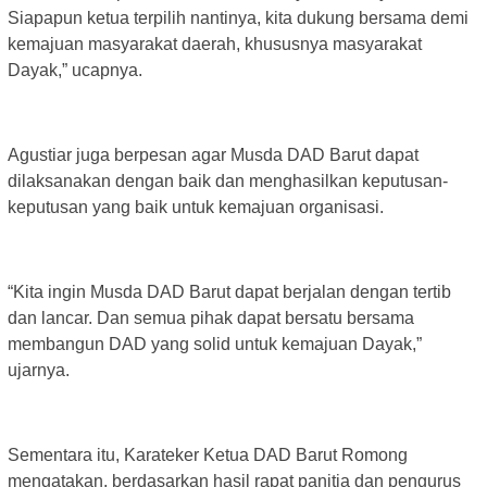
Siapapun ketua terpilih nantinya, kita dukung bersama demi
kemajuan masyarakat daerah, khususnya masyarakat
Dayak,” ucapnya.
Agustiar juga berpesan agar Musda DAD Barut dapat
dilaksanakan dengan baik dan menghasilkan keputusan-
keputusan yang baik untuk kemajuan organisasi.
“Kita ingin Musda DAD Barut dapat berjalan dengan tertib
dan lancar. Dan semua pihak dapat bersatu bersama
membangun DAD yang solid untuk kemajuan Dayak,”
ujarnya.
Sementara itu, Karateker Ketua DAD Barut Romong
mengatakan, berdasarkan hasil rapat panitia dan pengurus