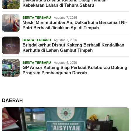
Kebakaran Lahan di Tahura Sabaru
BERITA TERBARU
Agustus 7, 2026
Meski Minim Sumber Air, Dalkarhutla Bersama TNI-
Polri Berhasil Jinakkan Api di Timpah
BERITA TERBARU
Agustus 7, 2026
Brigdalkarhut Dishut Kalteng Berhasil Kendalikan
Karhutla di Lahan Gambut Timpah
BERITA TERBARU
Agustus 6, 2026
GP Ansor Kalteng Siap Perkuat Kolaborasi Dukung
Program Pembangunan Daerah
DAERAH