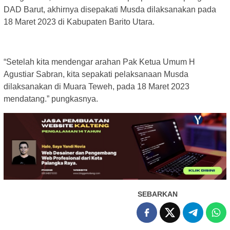
DAD Barut, akhirnya disepakati Musda dilaksanakan pada
18 Maret 2023 di Kabupaten Barito Utara.
“Setelah kita mendengar arahan Pak Ketua Umum H
Agustiar Sabran, kita sepakati pelaksanaan Musda
dilaksanakan di Muara Teweh, pada 18 Maret 2023
mendatang.” pungkasnya.
SEBARKAN