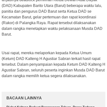
(DAD) Kabupaten Barito Utara (Barut) beberapa waktu lalu,
panitia dan pengurus DAD Barut serta Ketua DAD se
Kecamatan Barut, gelar pertemuan dan rapat koordinasi
(Rakor) di Palangka Raya. Rapat tersebut dilaksanakan
dalam rangka menetapkan waktu pelaksanaan Musda DAD
Barut.
Usai rapat, mereka melaporkan kepada Ketua Umum
(Ketum) DAD Kalteng H Agustiar Sabran terkait hasil rapat
tersebut. Dalam penyampaian kepada Ketum DAD Kalteng H
Agustiar Sabran, seluruh peserta inginkan Musda DAD Barut
dalam rangka memilih ketua segera dilaksanakan.
BACAAN LAINNYA