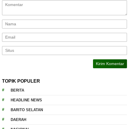
TOPIK POPULER
BERITA
HEADLINE NEWS
BARITO SELATAN
DAERAH