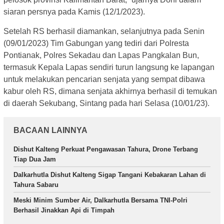
siaran persnya pada Kamis (12/1/2023).
Setelah RS berhasil diamankan, selanjutnya pada Senin
(09/01/2023) Tim Gabungan yang tediri dari Polresta
Pontianak, Polres Sekadau dan Lapas Pangkalan Bun,
termasuk Kepala Lapas sendiri turun langsung ke lapangan
untuk melakukan pencarian senjata yang sempat dibawa
kabur oleh RS, dimana senjata akhirnya berhasil di temukan
di daerah Sekubang, Sintang pada hari Selasa (10/01/23).
BACAAN LAINNYA
Dishut Kalteng Perkuat Pengawasan Tahura, Drone Terbang
Tiap Dua Jam
Dalkarhutla Dishut Kalteng Sigap Tangani Kebakaran Lahan di
Tahura Sabaru
Meski Minim Sumber Air, Dalkarhutla Bersama TNI-Polri
Berhasil Jinakkan Api di Timpah