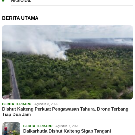
NASIONAL
BERITA UTAMA
BERITA TERBARU
Agustus 8, 2026
Dishut Kalteng Perkuat Pengawasan Tahura, Drone Terbang
Tiap Dua Jam
BERITA TERBARU
Agustus 7, 2026
Dalkarhutla Dishut Kalteng Sigap Tangani