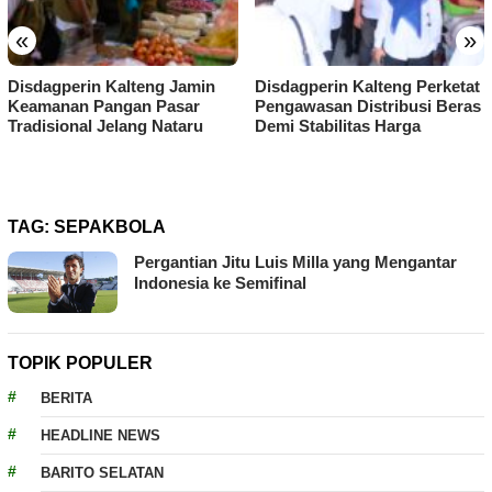
«
»
Disdagperin Kalteng Jamin
Disdagperin Kalteng Perketat
Keamanan Pangan Pasar
Pengawasan Distribusi Beras
Tradisional Jelang Nataru
Demi Stabilitas Harga
TAG:
SEPAKBOLA
Pergantian Jitu Luis Milla yang Mengantar
Indonesia ke Semifinal
TOPIK POPULER
BERITA
HEADLINE NEWS
BARITO SELATAN