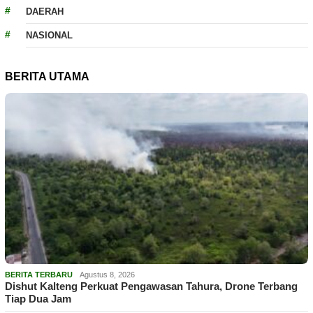
DAERAH
NASIONAL
BERITA UTAMA
BERITA TERBARU
Agustus 8, 2026
Dishut Kalteng Perkuat Pengawasan Tahura, Drone Terbang
Tiap Dua Jam