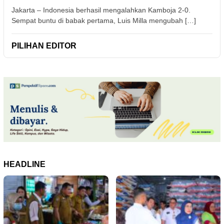
Jakarta – Indonesia berhasil mengalahkan Kamboja 2-0.
Sempat buntu di babak pertama, Luis Milla mengubah […]
PILIHAN EDITOR
HEADLINE