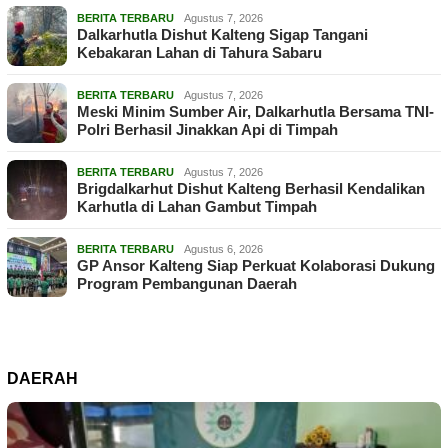
BERITA TERBARU
Agustus 7, 2026
Dalkarhutla Dishut Kalteng Sigap Tangani
Kebakaran Lahan di Tahura Sabaru
BERITA TERBARU
Agustus 7, 2026
Meski Minim Sumber Air, Dalkarhutla Bersama TNI-
Polri Berhasil Jinakkan Api di Timpah
BERITA TERBARU
Agustus 7, 2026
Brigdalkarhut Dishut Kalteng Berhasil Kendalikan
Karhutla di Lahan Gambut Timpah
BERITA TERBARU
Agustus 6, 2026
GP Ansor Kalteng Siap Perkuat Kolaborasi Dukung
Program Pembangunan Daerah
DAERAH