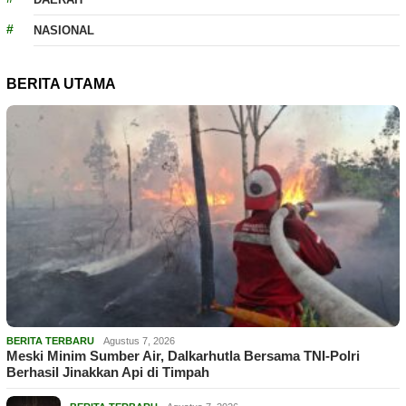
NASIONAL
BERITA UTAMA
BERITA TERBARU
Agustus 7, 2026
Meski Minim Sumber Air, Dalkarhutla Bersama TNI-Polri
Berhasil Jinakkan Api di Timpah