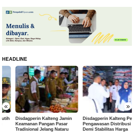
HEADLINE
«
»
Disdagperin Kalteng Jamin
Disdagperin Kalteng Perketat
Keamanan Pangan Pasar
Pengawasan Distribusi Beras
Tradisional Jelang Nataru
Demi Stabilitas Harga