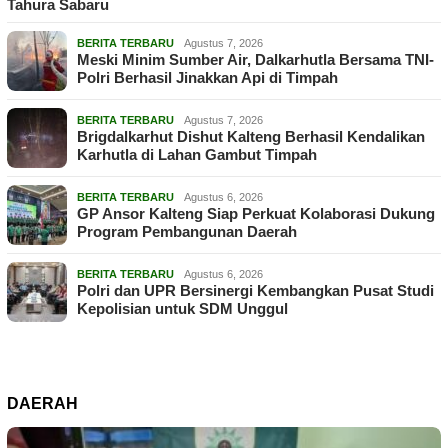
Tahura Sabaru
BERITA TERBARU
Agustus 7, 2026
Meski Minim Sumber Air, Dalkarhutla Bersama TNI-
Polri Berhasil Jinakkan Api di Timpah
BERITA TERBARU
Agustus 7, 2026
Brigdalkarhut Dishut Kalteng Berhasil Kendalikan
Karhutla di Lahan Gambut Timpah
BERITA TERBARU
Agustus 6, 2026
GP Ansor Kalteng Siap Perkuat Kolaborasi Dukung
Program Pembangunan Daerah
BERITA TERBARU
Agustus 6, 2026
Polri dan UPR Bersinergi Kembangkan Pusat Studi
Kepolisian untuk SDM Unggul
DAERAH