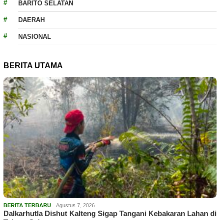
BARITO SELATAN
DAERAH
NASIONAL
BERITA UTAMA
BERITA TERBARU
Agustus 7, 2026
Dalkarhutla Dishut Kalteng Sigap Tangani Kebakaran Lahan di