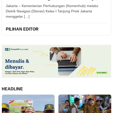
Jakarta – Kementerian Perhubungan (Kemenhub) melalui
Distrik Navigasi (Disnav) Kelas I Tanjung Priok Jakarta
menggelar […]
PILIHAN EDITOR
HEADLINE