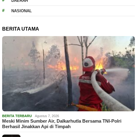
DAERAH
NASIONAL
BERITA UTAMA
BERITA TERBARU
Agustus 7, 2026
Meski Minim Sumber Air, Dalkarhutla Bersama TNI-Polri
Berhasil Jinakkan Api di Timpah