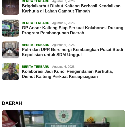
BERITA TERBARU
Agustus 7, 2026
Brigdalkarhut Dishut Kalteng Berhasil Kendalikan
Karhutla di Lahan Gambut Timpah
BERITA TERBARU
Agustus 6, 2026
GP Ansor Kalteng Siap Perkuat Kolaborasi Dukung
Program Pembangunan Daerah
BERITA TERBARU
Agustus 6, 2026
Polri dan UPR Bersinergi Kembangkan Pusat Studi
Kepolisian untuk SDM Unggul
BERITA TERBARU
Agustus 6, 2026
Kolaborasi Jadi Kunci Pengendalian Karhutla,
Dishut Kalteng Perkuat Kesiapsiagaan
DAERAH